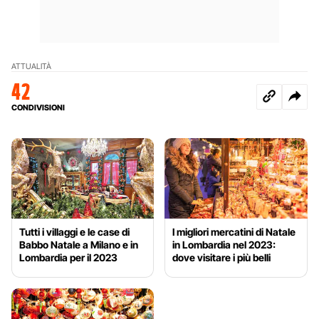
ATTUALITÀ
42
CONDIVISIONI
Tutti i villaggi e le case di
I migliori mercatini di Natale
Babbo Natale a Milano e in
in Lombardia nel 2023:
Lombardia per il 2023
dove visitare i più belli