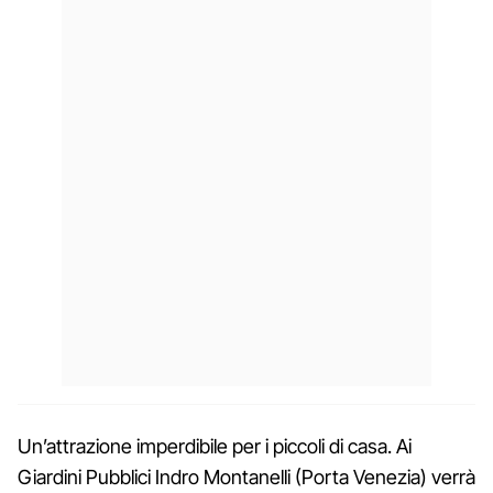
Un’attrazione imperdibile per i piccoli di casa. Ai
Giardini Pubblici Indro Montanelli (Porta Venezia) verrà