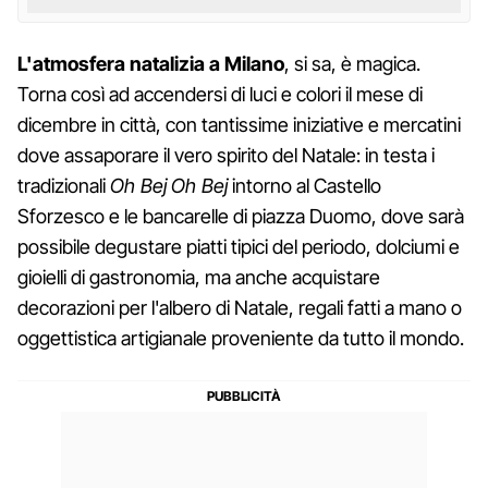
L'atmosfera natalizia a Milano
, si sa, è magica.
Torna così ad accendersi di luci e colori il mese di
dicembre in città, con tantissime iniziative e mercatini
dove assaporare il vero spirito del Natale: in testa i
tradizionali
Oh Bej Oh Bej
intorno al Castello
Sforzesco e le bancarelle di piazza Duomo, dove sarà
possibile degustare piatti tipici del periodo, dolciumi e
gioielli di gastronomia, ma anche acquistare
decorazioni per l'albero di Natale, regali fatti a mano o
oggettistica artigianale proveniente da tutto il mondo.