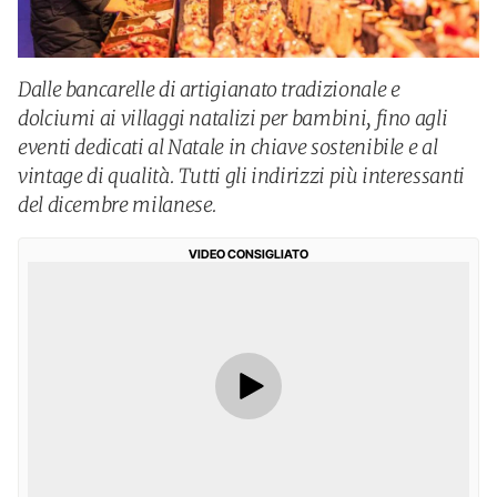
Dalle bancarelle di artigianato tradizionale e
dolciumi ai villaggi natalizi per bambini, fino agli
eventi dedicati al Natale in chiave sostenibile e al
vintage di qualità. Tutti gli indirizzi più interessanti
del dicembre milanese.
VIDEO CONSIGLIATO