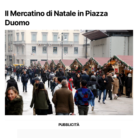
Il Mercatino di Natale in Piazza
Duomo