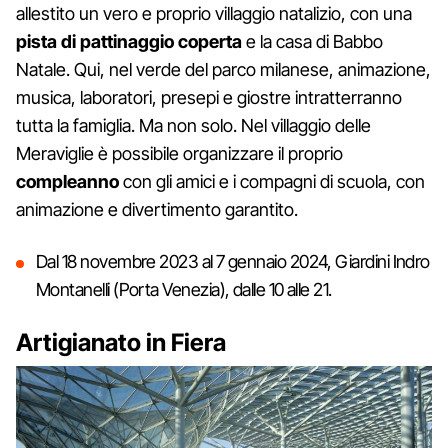
allestito un vero e proprio villaggio natalizio, con una
pista di pattinaggio coperta
e la casa di Babbo
Natale. Qui, nel verde del parco milanese, animazione,
musica, laboratori, presepi e giostre intratterranno
tutta la famiglia. Ma non solo. Nel villaggio delle
Meraviglie è possibile organizzare il proprio
compleanno
con gli amici e i compagni di scuola, con
animazione e divertimento garantito.
Dal 18 novembre 2023 al 7 gennaio 2024, Giardini Indro
Montanelli (Porta Venezia), dalle 10 alle 21.
Artigianato in Fiera