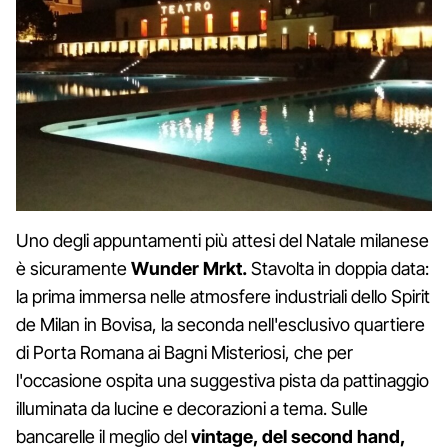
Uno degli appuntamenti più attesi del Natale milanese
è sicuramente
Wunder Mrkt.
Stavolta in doppia data:
la prima immersa nelle atmosfere industriali dello Spirit
de Milan in Bovisa, la seconda nell'esclusivo quartiere
di Porta Romana ai Bagni Misteriosi, che per
l'occasione ospita una suggestiva pista da pattinaggio
illuminata da lucine e decorazioni a tema. Sulle
bancarelle il meglio del
vintage, del second hand,