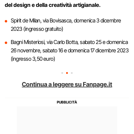
del design e della creatività artigianale.
Spirit de Milan, via Bovisasca, domenica 3 dicembre
2023 (ingresso gratuito)
Bagni Misteriosi, via Carlo Botta, sabato 25 e domenica
26 novembre, sabato 16 e domenica 17 dicembre 2023
(ingresso 3,50 euro)
Continua a leggere su Fanpage.it