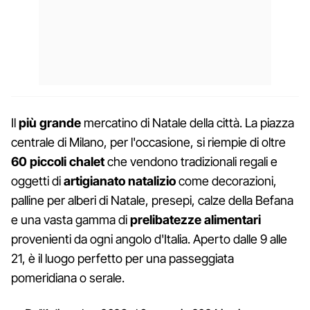
Il
più grande
mercatino di Natale della città. La piazza
centrale di Milano, per l'occasione, si riempie di oltre
60 piccoli chalet
che vendono tradizionali regali e
oggetti di
artigianato natalizio
come decorazioni,
palline per alberi di Natale, presepi, calze della Befana
e una vasta gamma di
prelibatezze alimentari
provenienti da ogni angolo d'Italia. Aperto dalle 9 alle
21, è il luogo perfetto per una passeggiata
pomeridiana o serale.