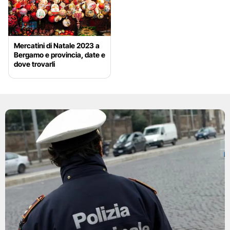
Mercatini di Natale 2023 a
Bergamo e provincia, date e
dove trovarli