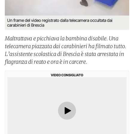
Un frame del video registrato dalla telecamera occultata dai
carabinieri di Brescia
Maltrattava e picchiava la bambina disabile. Una
telecamera piazzata dai carabinieri ha filmato tutto.
L’assistente scolastica di Brescia è stata arrestata in
flagranza di reato e ora è in carcere.
VIDEO CONSIGLIATO