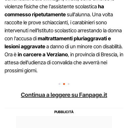
violenze fisiche che l'assistente scolastica
ha
commesso ripetutamente
sull'alunna. Una volta
raccolte le prove schiaccianti, i carabinieri sono
intervenuti nell'Istituto scolastico arrestando la donna
con l'accusa di
maltrattamenti pluriaggravati e
lesioni aggravate
a danno di un minore con disabilità.
Ora è
in carcere a Verziano
, in provincia di Brescia, in
attesa dell'udienza di convalida che avverrà nei
prossimi giorni.
Continua a leggere su Fanpage.it