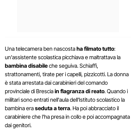
Una telecamera ben nascosta
ha filmato tutto
:
un'assistente scolastica picchiava e maltrattava la
bambina disabile
che seguiva. Schiaffi,
strattonamenti, tirate per i capelli, pizzicotti. La donna
è stata arrestata dai carabinieri del comando
provinciale di Brescia
in flagranza di reato
. Quando i
militari sono entrati nell'aula dell'Istituto scolastico la
bambina era
seduta a terra
. Ha poi abbracciato il
carabiniere che l'ha presa in collo e poi accompagnata
dai genitori.