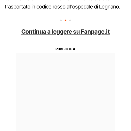
trasportato in codice rosso all'ospedale di Legnano.
Continua a leggere su Fanpage.it