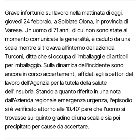
Grave infortunio sul lavoro nella mattinata di oggi,
giovedì 24 febbraio, a Solbiate Olona, in provincia di
Varese. Un uomo di 71 anni, di cui non sono state al
momento comunicate le generalità, è caduto da una
scala mentre si trovava all'interno dell'azienda
Turconi, ditta che si occupa di imballaggi e di articoli
per imballaggio. Sulla dinamica dell'incidente sono
ancora in corso accertamenti, affidati agli ispettori del
lavoro dell'Agenzia per la tutela della salute
dell'Insubria. Stando a quanto riferito in una nota
dall'Azienda regionale emergenza urgenza, l'episodio
si è verificato attorno alle 10.40: pare che l'uomo si
trovasse sul quinto gradino di una scala e sia poi
precipitato per cause da accertare.