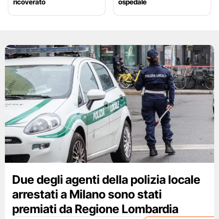
ricoverato
ospedale
Due degli agenti della polizia locale
arrestati a Milano sono stati
premiati da Regione Lombardia