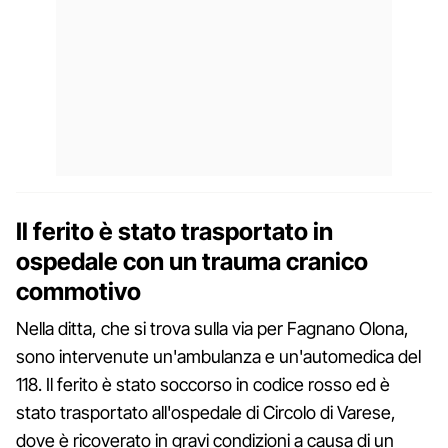
Il ferito è stato trasportato in
ospedale con un trauma cranico
commotivo
Nella ditta, che si trova sulla via per Fagnano Olona,
sono intervenute un'ambulanza e un'automedica del
118. Il ferito è stato soccorso in codice rosso ed è
stato trasportato all'ospedale di Circolo di Varese,
dove è ricoverato in gravi condizioni a causa di un