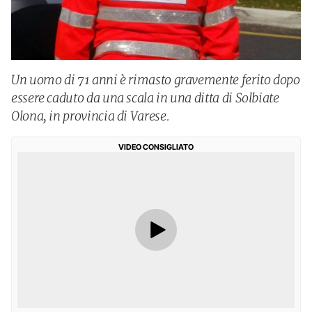
Un uomo di 71 anni è rimasto gravemente ferito dopo
essere caduto da una scala in una ditta di Solbiate
Olona, in provincia di Varese.
VIDEO CONSIGLIATO