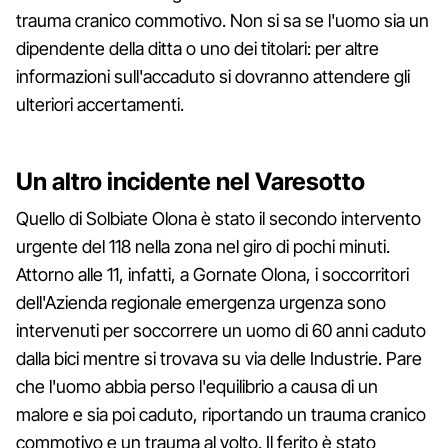
trauma cranico commotivo. Non si sa se l'uomo sia un
dipendente della ditta o uno dei titolari: per altre
informazioni sull'accaduto si dovranno attendere gli
ulteriori accertamenti.
Un altro incidente nel Varesotto
Quello di Solbiate Olona è stato il secondo intervento
urgente del 118 nella zona nel giro di pochi minuti.
Attorno alle 11, infatti, a Gornate Olona, i soccorritori
dell'Azienda regionale emergenza urgenza sono
intervenuti per soccorrere un uomo di 60 anni caduto
dalla bici mentre si trovava su via delle Industrie. Pare
che l'uomo abbia perso l'equilibrio a causa di un
malore e sia poi caduto, riportando un trauma cranico
commotivo e un trauma al volto. Il ferito è stato