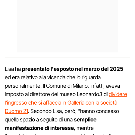
Lisa ha
presentato l'esposto nel marzo del 2025
ed era relativo alla vicenda che lo riguarda
personalmente. Il Comune di Milano, infatti, aveva
imposto al direttore del museo Leonardo3 di
dividere
l'ingresso che si affaccia in Galleria con la società
Duomo 21
. Secondo Lisa, però, "hanno concesso
quello spazio a seguito di una
semplice
manifestazione di interesse
, mentre