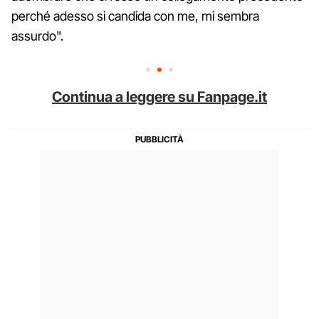
perché adesso si candida con me, mi sembra
assurdo".
Continua a leggere su Fanpage.it