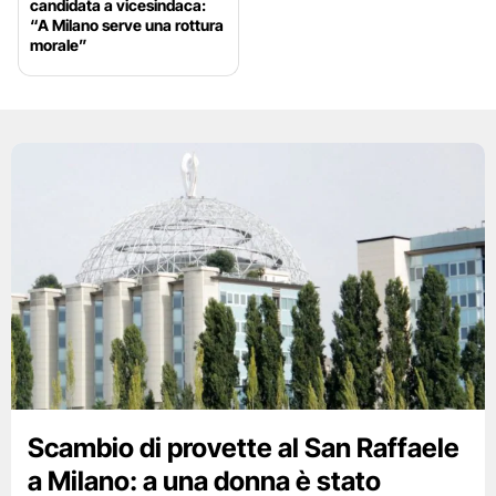
candidata a vicesindaca:
“A Milano serve una rottura
morale”
Scambio di provette al San Raffaele
a Milano: a una donna è stato