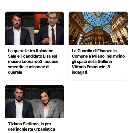
La querelle tra il sindaco
La Guardia di Finanza in
Sala e il candidato Lisa sul
Comune a Milano, nel mirino
museo Leonardo3: accuse,
gli spazi della Galleria
smentite e minacce di
Vittorio Emanuele: 8
querela
indagati
Tiziana Siciliano, la pm
dell’inchiesta urbanistica