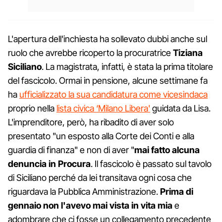
L'apertura dell'inchiesta ha sollevato dubbi anche sul
ruolo che avrebbe ricoperto la procuratrice
Tiziana
Siciliano
. La magistrata, infatti, è stata la prima titolare
del fascicolo. Ormai in pensione, alcune settimane fa
ha
ufficializzato la sua candidatura come vicesindaca
proprio nella
lista civica ‘Milano Libera'
guidata da Lisa.
L'imprenditore, però, ha ribadito di aver solo
presentato "un esposto alla Corte dei Conti e alla
guardia di finanza" e non di aver "
mai fatto alcuna
denuncia in Procura
. Il fascicolo è passato sul tavolo
di Siciliano perché da lei transitava ogni cosa che
riguardava la Pubblica Amministrazione.
Prima di
gennaio non l'avevo mai vista in vita mia
e
adombrare che ci fosse un collegamento precedente