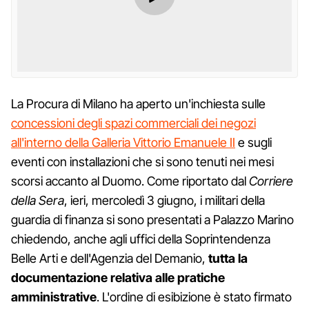
La Procura di Milano ha aperto un'inchiesta sulle
concessioni degli spazi commerciali dei negozi
all'interno della Galleria Vittorio Emanuele II
e sugli
eventi con installazioni che si sono tenuti nei mesi
scorsi accanto al Duomo. Come riportato dal
Corriere
della Sera
, ieri, mercoledì 3 giugno, i militari della
guardia di finanza si sono presentati a Palazzo Marino
chiedendo, anche agli uffici della Soprintendenza
Belle Arti e dell'Agenzia del Demanio,
tutta la
documentazione relativa alle pratiche
amministrative
. L'ordine di esibizione è stato firmato