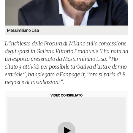
Massimiliano Lisa
L’inchiesta della Procura di Milano sulla concessione
degli spazi in Galleria Vittorio Emanuele II ha nata da
un esposto presentato da Massimiliano Lisa. “Ho
citato 3 attività per possibile turbativa d’asta e danno
erariale”, ha spiegato a Fanpage.it, “ora si parla di 8
negozi e di installazioni”.
VIDEO CONSIGLIATO