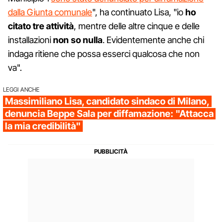
dalla Giunta comunale
", ha continuato Lisa, "io
ho
citato tre attività
, mentre delle altre cinque e delle
installazioni
non so nulla
. Evidentemente anche chi
indaga ritiene che possa esserci qualcosa che non
va".
LEGGI ANCHE
Massimiliano Lisa, candidato sindaco di Milano,
denuncia Beppe Sala per diffamazione: "Attacca
la mia credibilità"