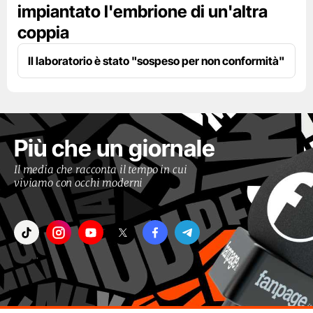
impiantato l'embrione di un'altra
coppia
Il laboratorio è stato "sospeso per non conformità"
Più che un giornale
Il media che racconta il tempo in cui
viviamo con occhi moderni