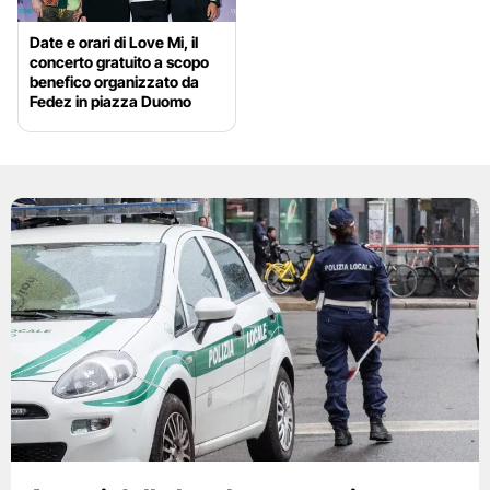
Date e orari di Love Mi, il
concerto gratuito a scopo
benefico organizzato da
Fedez in piazza Duomo