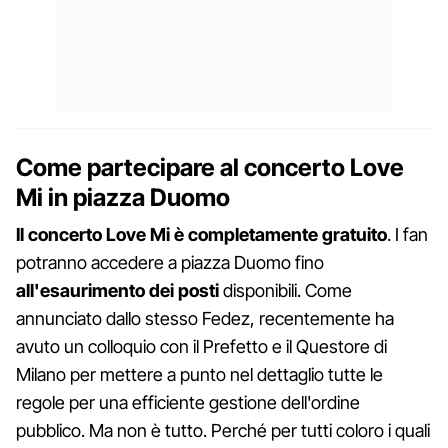
Come partecipare al concerto Love
Mi in piazza Duomo
Il concerto Love Mi è completamente gratuito
. I fan
potranno accedere a piazza Duomo fino
all'esaurimento dei posti
disponibili. Come
annunciato dallo stesso Fedez, recentemente ha
avuto un colloquio con il Prefetto e il Questore di
Milano per mettere a punto nel dettaglio tutte le
regole per una efficiente gestione dell'ordine
pubblico. Ma non è tutto. Perché per tutti coloro i quali