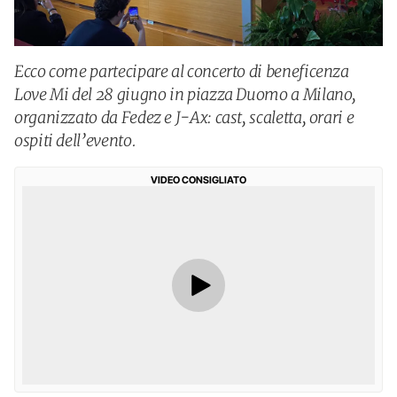
Ecco come partecipare al concerto di beneficenza
Love Mi del 28 giugno in piazza Duomo a Milano,
organizzato da Fedez e J-Ax: cast, scaletta, orari e
ospiti dell’evento.
VIDEO CONSIGLIATO