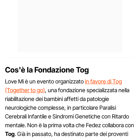
Cos'è la Fondazione Tog
Love Mi è un evento organizzato
in favore di Tog
(Together to go)
, una fondazione specializzata nella
riabilitazione dei bambini affetti da patologie
neurologiche complesse, in particolare Paralisi
Cerebrali Infantile e Sindromi Genetiche con Ritardo
mentale. Non è la prima volta che Fedez collabora con
Tog
. Già in passato, ha destinato parte dei proventi