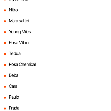
Nitro
Mara sattei
Young Miles
Rose Villain
Tedua
Rosa Chemical
Beba
Cara
Paulo
Frada