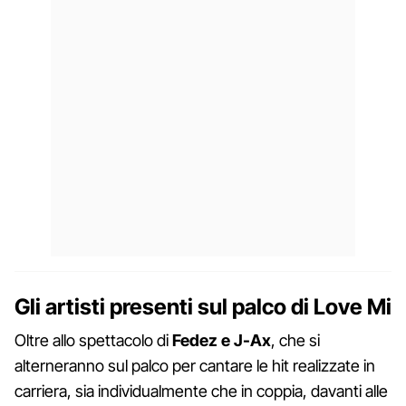
Gli artisti presenti sul palco di Love Mi
Oltre allo spettacolo di
Fedez e J-Ax
, che si
alterneranno sul palco per cantare le hit realizzate in
carriera, sia individualmente che in coppia, davanti alle