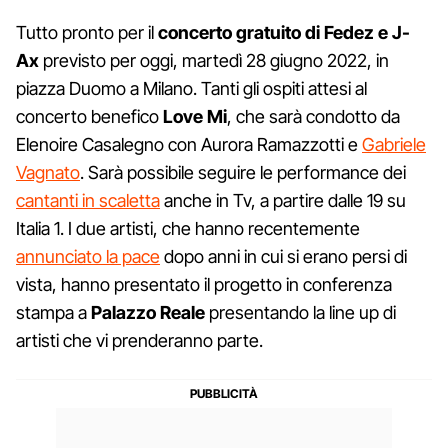
Tutto pronto per il
concerto gratuito di Fedez e J-
Ax
previsto per oggi, martedì 28 giugno 2022, in
piazza Duomo a Milano. Tanti gli ospiti attesi al
concerto benefico
Love Mi
, che sarà condotto da
Elenoire Casalegno con Aurora Ramazzotti e
Gabriele
Vagnato
. Sarà possibile seguire le performance dei
cantanti in scaletta
anche in Tv, a partire dalle 19 su
Italia 1. I due artisti, che hanno recentemente
annunciato la pace
dopo anni in cui si erano persi di
vista, hanno presentato il progetto in conferenza
stampa a
Palazzo Reale
presentando la line up di
artisti che vi prenderanno parte.