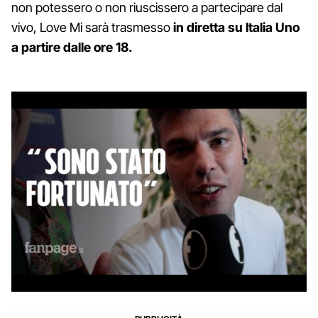
non potessero o non riuscissero a partecipare dal
vivo, Love Mi sarà trasmesso
in diretta su Italia Uno
a partire dalle ore 18.