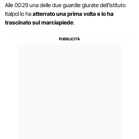
Alle 00:29 una delle due guardie giurate dell'istituto
Italpol lo ha
atterrato una prima volta e lo ha
trascinato sul marciapiede
.