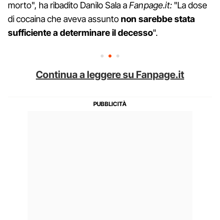
morto", ha ribadito Danilo Sala a
Fanpage.it:
"La dose
di cocaina che aveva assunto
non sarebbe stata
sufficiente a determinare il decesso
".
Continua a leggere su Fanpage.it