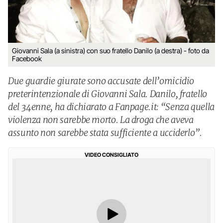
Giovanni Sala (a sinistra) con suo fratello Danilo (a destra) - foto da
Facebook
Due guardie giurate sono accusate dell’omicidio
preterintenzionale di Giovanni Sala. Danilo, fratello
del 34enne, ha dichiarato a Fanpage.it: “Senza quella
violenza non sarebbe morto. La droga che aveva
assunto non sarebbe stata sufficiente a ucciderlo”.
VIDEO CONSIGLIATO