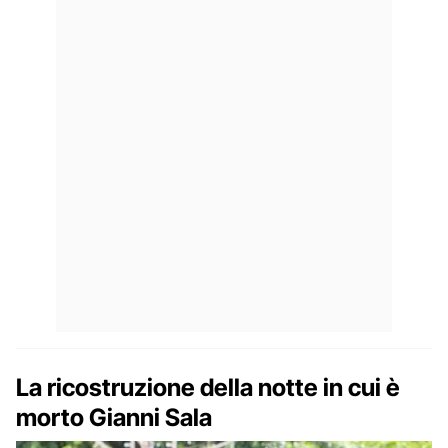
La ricostruzione della notte in cui è
morto Gianni Sala