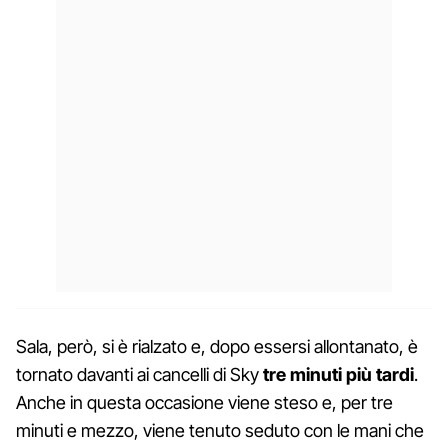
Sala, però, si è rialzato e, dopo essersi allontanato, è
tornato davanti ai cancelli di Sky
tre minuti più tardi
.
Anche in questa occasione viene steso e, per tre
minuti e mezzo, viene tenuto seduto con le mani che