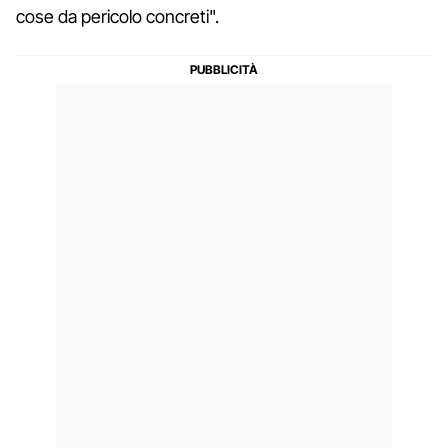
cose da pericolo concreti".