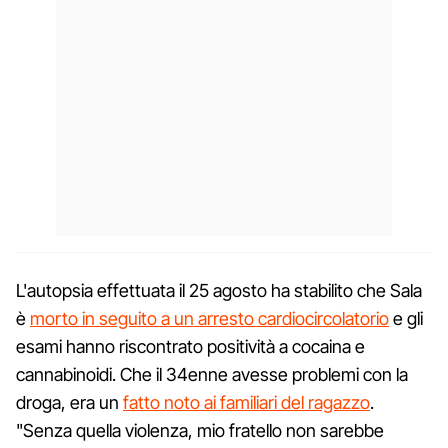
L'autopsia effettuata il 25 agosto ha stabilito che Sala
è
morto in seguito a un arresto cardiocircolatorio
e gli
esami hanno riscontrato positività a cocaina e
cannabinoidi. Che il 34enne avesse problemi con la
droga, era un
fatto noto ai familiari del ragazzo
.
"Senza quella violenza, mio fratello non sarebbe