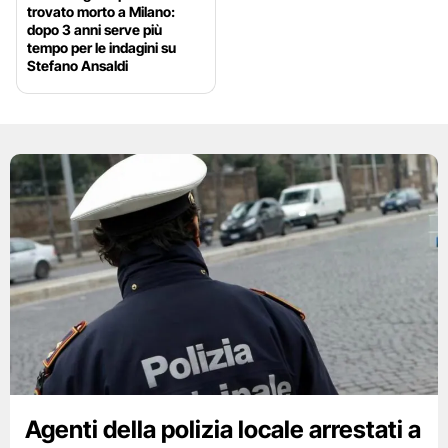
trovato morto a Milano:
dopo 3 anni serve più
tempo per le indagini su
Stefano Ansaldi
Agenti della polizia locale arrestati a