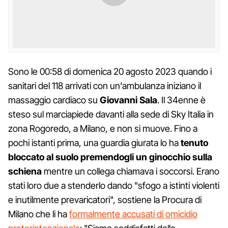
Sono le 00:58 di domenica 20 agosto 2023 quando i
sanitari del 118 arrivati con un'ambulanza iniziano il
massaggio cardiaco su
Giovanni Sala
. Il 34enne è
steso sul marciapiede davanti alla sede di Sky Italia in
zona Rogoredo, a Milano, e non si muove. Fino a
pochi istanti prima, una guardia giurata lo ha
tenuto
bloccato al suolo premendogli un ginocchio sulla
schiena
mentre un collega chiamava i soccorsi. Erano
stati loro due a stenderlo dando "sfogo a istinti violenti
e inutilmente prevaricatori", sostiene la Procura di
Milano che li ha
formalmente accusati di omicidio