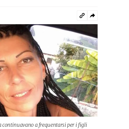
 continuavano a frequentarsi per i figli