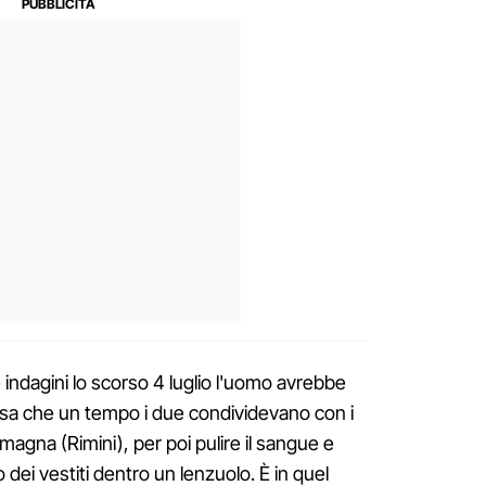
ndagini lo scorso 4 luglio l'uomo avrebbe
asa che un tempo i due condividevano con i
magna (Rimini), per poi pulire il sangue e
 dei vestiti dentro un lenzuolo. È in quel