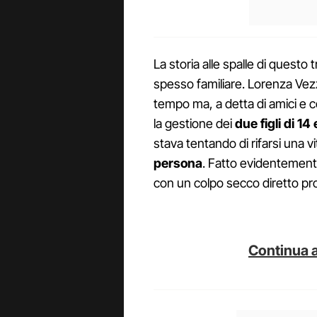
La storia alle spalle di quest
spesso familiare. Lorenza Vez
tempo ma, a detta di amici e 
la gestione dei
due figli di 14
stava tentando di rifarsi una vi
persona
. Fatto evidentemente 
con un colpo secco diretto pro
Continua a