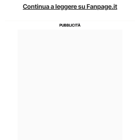
Continua a leggere su Fanpage.it