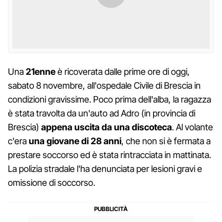
Una
21enne
è ricoverata dalle prime ore di oggi,
sabato 8 novembre, all'ospedale Civile di Brescia in
condizioni gravissime. Poco prima dell'alba, la ragazza
è stata travolta da un'auto ad Adro (in provincia di
Brescia)
appena uscita da una discoteca
. Al volante
c'era
una giovane di 28 anni
, che non si è fermata a
prestare soccorso ed è stata rintracciata in mattinata.
La polizia stradale l'ha denunciata per lesioni gravi e
omissione di soccorso.