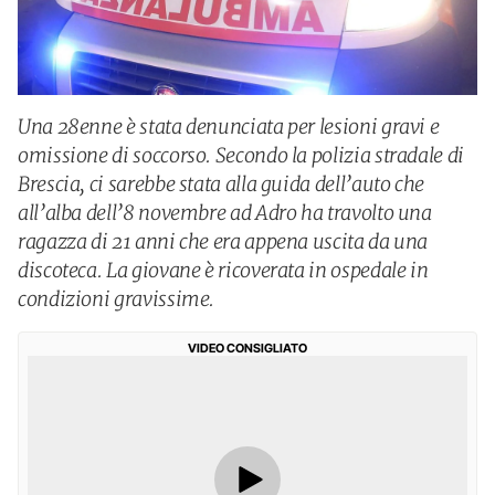
Una 28enne è stata denunciata per lesioni gravi e
omissione di soccorso. Secondo la polizia stradale di
Brescia, ci sarebbe stata alla guida dell’auto che
all’alba dell’8 novembre ad Adro ha travolto una
ragazza di 21 anni che era appena uscita da una
discoteca. La giovane è ricoverata in ospedale in
condizioni gravissime.
VIDEO CONSIGLIATO