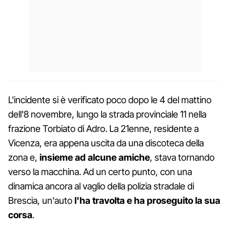
L'incidente si è verificato poco dopo le 4 del mattino
dell'8 novembre, lungo la strada provinciale 11 nella
frazione Torbiato di Adro. La 21enne, residente a
Vicenza, era appena uscita da una discoteca della
zona e,
insieme ad alcune amiche
, stava tornando
verso la macchina. Ad un certo punto, con una
dinamica ancora al vaglio della polizia stradale di
Brescia, un'auto
l'ha travolta e ha proseguito la sua
corsa
.