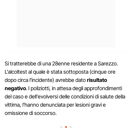
Si tratterebbe di una 28enne residente a Sarezzo.
L'alcoltest al quale è stata sottoposta (cinque ore
dopo circa l'incidente) avrebbe dato
risultato
negativo
. I poliziotti, in attesa degli approfondimenti
del caso e dell'evolversi delle condizioni di salute della
vittima, l'hanno denunciata per lesioni gravi e
omissione di soccorso.