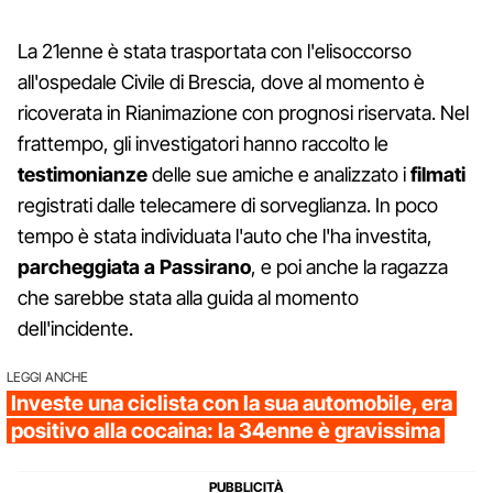
La 21enne è stata trasportata con l'elisoccorso
all'ospedale Civile di Brescia, dove al momento è
ricoverata in Rianimazione con prognosi riservata. Nel
frattempo, gli investigatori hanno raccolto le
testimonianze
delle sue amiche e analizzato i
filmati
registrati dalle telecamere di sorveglianza. In poco
tempo è stata individuata l'auto che l'ha investita,
parcheggiata a Passirano
, e poi anche la ragazza
che sarebbe stata alla guida al momento
dell'incidente.
LEGGI ANCHE
Investe una ciclista con la sua automobile, era
positivo alla cocaina: la 34enne è gravissima