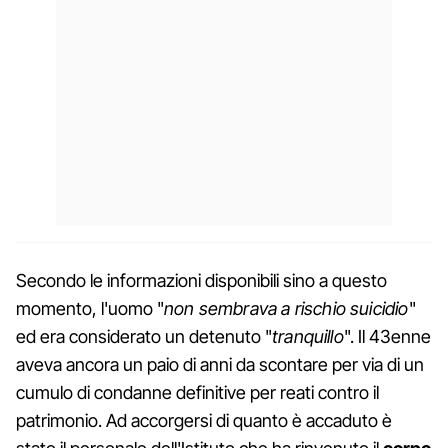
Secondo le informazioni disponibili sino a questo
momento, l'uomo "
non sembrava a rischio suicidio
"
ed era considerato un detenuto "
tranquillo
". Il 43enne
aveva ancora un paio di anni da scontare per via di un
cumulo di condanne definitive per reati contro il
patrimonio. Ad accorgersi di quanto è accaduto è