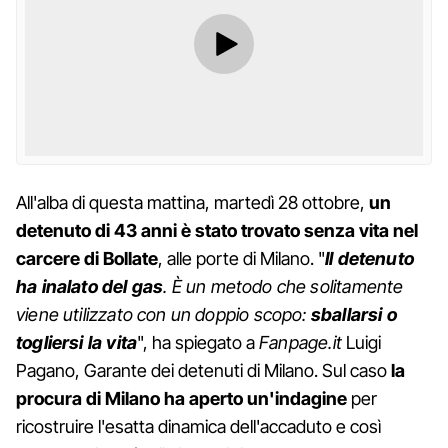
All'alba di questa mattina, martedì 28 ottobre,
un
detenuto di 43 anni è stato trovato senza vita nel
carcere di Bollate
, alle porte di Milano. "
Il detenuto
ha inalato del gas
. È un metodo che solitamente
viene utilizzato con un doppio scopo:
sballarsi o
togliersi la vita
", ha spiegato a
Fanpage.it
Luigi
Pagano, Garante dei detenuti di Milano. Sul caso
la
procura di Milano ha aperto un'indagine
per
ricostruire l'esatta dinamica dell'accaduto e così