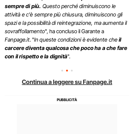
sempre di più.
Questo perché diminuiscono le
attività e c'è sempre più chiusura, diminuiscono gli
spazi e la possibilità di reintegrazione, ma aumenta il
sovraffollamento
", ha concluso il Garante a
Fanpage.it
. "
In queste condizioni è evidente che
il
carcere diventa qualcosa che poco ha a che fare
con il rispetto e la dignità
".
Continua a leggere su Fanpage.it