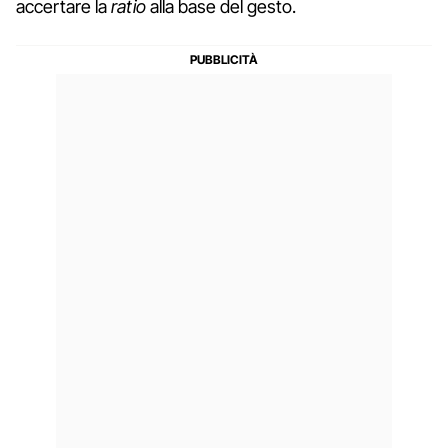
accertare la
ratio
alla base del gesto.