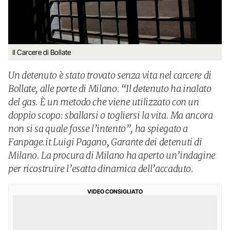
Il Carcere di Bollate
Un detenuto è stato trovato senza vita nel carcere di
Bollate, alle porte di Milano. “Il detenuto ha inalato
del gas. È un metodo che viene utilizzato con un
doppio scopo: sballarsi o togliersi la vita. Ma ancora
non si sa quale fosse l’intento”, ha spiegato a
Fanpage.it Luigi Pagano, Garante dei detenuti di
Milano. La procura di Milano ha aperto un’indagine
per ricostruire l’esatta dinamica dell’accaduto.
VIDEO CONSIGLIATO