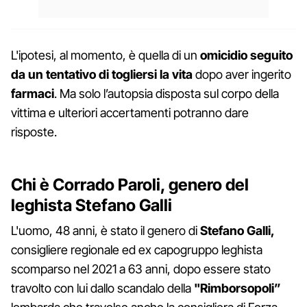
L'ipotesi, al momento, è quella di un
omicidio seguito
da un tentativo di togliersi la vita
dopo aver ingerito
farmaci
. Ma solo l’autopsia disposta sul corpo della
vittima e ulteriori accertamenti potranno dare
risposte.
Chi è Corrado Paroli, genero del
leghista Stefano Galli
L'uomo, 48 anni, è stato il genero di
Stefano Galli,
consigliere regionale ed ex capogruppo leghista
scomparso nel 2021 a 63 anni, dopo essere stato
travolto con lui dallo scandalo della
"Rimborsopoli”