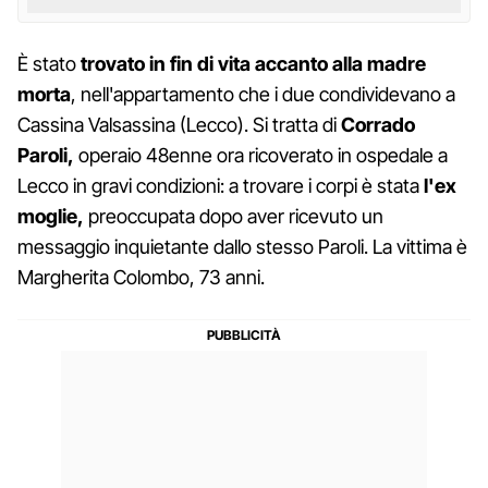
È stato
trovato in fin di vita accanto alla madre
morta
, nell'appartamento che i due condividevano a
Cassina Valsassina (Lecco). Si tratta di
Corrado
Paroli,
operaio 48enne ora ricoverato in ospedale a
Lecco in gravi condizioni: a trovare i corpi è stata
l'ex
moglie,
preoccupata dopo aver ricevuto un
messaggio inquietante dallo stesso Paroli. La vittima è
Margherita Colombo, 73 anni.