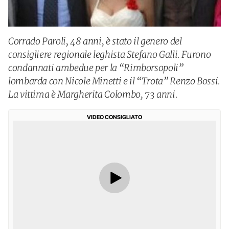
Corrado Paroli, 48 anni, è stato il genero del
consigliere regionale leghista Stefano Galli. Furono
condannati ambedue per la “Rimborsopoli”
lombarda con Nicole Minetti e il “Trota” Renzo Bossi.
La vittima è Margherita Colombo, 73 anni.
VIDEO CONSIGLIATO