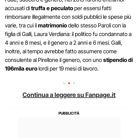
accusati di
truffa e peculato
per essersi fatti
rimborsare illegalmente con soldi pubblici le spese più
varie, tra cui il
matrimonio
dello stesso Paroli con la
figlia di Galli, Laura Verdiana: il politico fu condannato a
4 anni e 8 mesi, e il genero a 2 anni e 6 mesi. Galli,
inoltre, al tempo avrebbe fatto assumere come
consulente al Pirellone il genero, con uno
stipendio di
196mila euro
lordi per 19 mesi di lavoro.
Continua a leggere su Fanpage.it