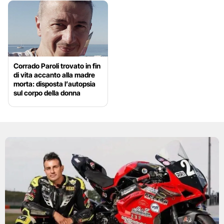
Corrado Paroli trovato in fin
di vita accanto alla madre
morta: disposta l’autopsia
sul corpo della donna