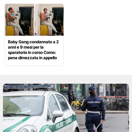
Baby Gang condannato a 2
anni e 9 mesi per la
sparatoria in corso Como:
pena dimezzata in appello