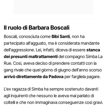
Il ruolo di Barbara Boscali
Boscali, conosciuta come
Bibi Santi
, non ha
partecipato all'agguato, ma è considerata mandante
dell'aggressione. Lei, infatti, diceva di essere
stanca
dei presunti maltrattamenti
del compagno Simba La
Rue. Così, aveva deciso di prendere contatti con la
gang rivale che quel giorno di giugno dell'anno scorso
arrivò direttamente da Padova
per fargliela pagare.
L'ex ragazza di Simba ha sempre sostenuto davanti
agli inquirenti che nessuno le aveva mai parlato di
coltelli e che non immaginava conseguenze così gravi.