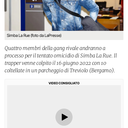
Simba La Rue (foto da LaPresse)
Quattro membri della gang rivale andranno a
processo per il tentato omicidio di Simba La Rue. Il
trapper venne colpito il 16 giugno 2022 con 10
coltellate in un parcheggio di Treviolo (Bergamo).
VIDEO CONSIGLIATO