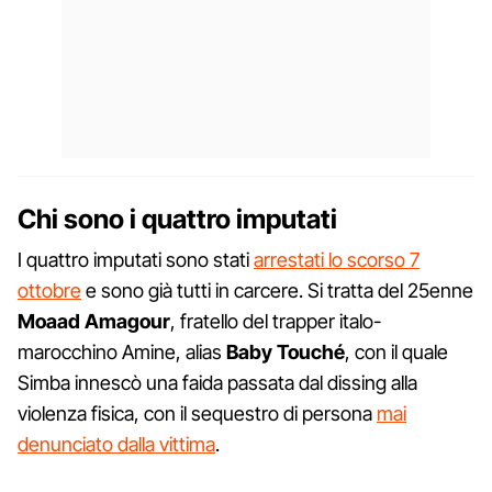
Chi sono i quattro imputati
I quattro imputati sono stati
arrestati lo scorso 7
ottobre
e sono già tutti in carcere. Si tratta del 25enne
Moaad Amagour
, fratello del trapper italo-
marocchino Amine, alias
Baby Touché
, con il quale
Simba innescò una faida passata dal dissing alla
violenza fisica, con il sequestro di persona
mai
denunciato dalla vittima
.