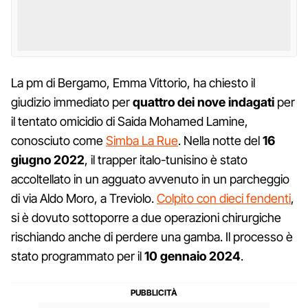
La pm di Bergamo, Emma Vittorio, ha chiesto il
giudizio immediato per
quattro dei nove indagati
per
il tentato omicidio di Saida Mohamed Lamine,
conosciuto come
Simba La Rue
. Nella notte del
16
giugno 2022
, il trapper italo-tunisino è stato
accoltellato in un agguato avvenuto in un parcheggio
di via Aldo Moro, a Treviolo.
Colpito con dieci fendenti
,
si è dovuto sottoporre a due operazioni chirurgiche
rischiando anche di perdere una gamba. Il processo è
stato programmato per il
10 gennaio 2024
.