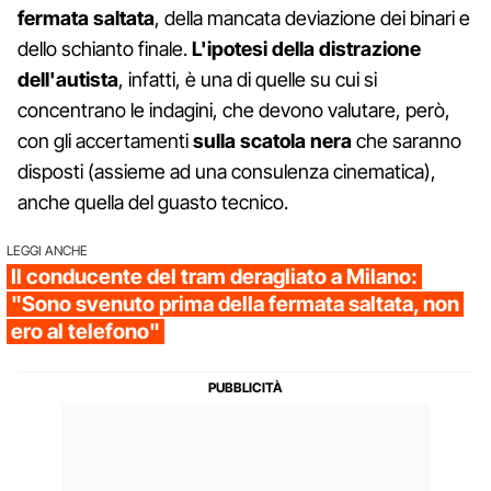
fermata saltata
, della mancata deviazione dei binari e
dello schianto finale.
L'ipotesi della distrazione
dell'autista
, infatti, è una di quelle su cui si
concentrano le indagini, che devono valutare, però,
con gli accertamenti
sulla scatola nera
che saranno
disposti (assieme ad una consulenza cinematica),
anche quella del guasto tecnico.
LEGGI ANCHE
Il conducente del tram deragliato a Milano:
"Sono svenuto prima della fermata saltata, non
ero al telefono"