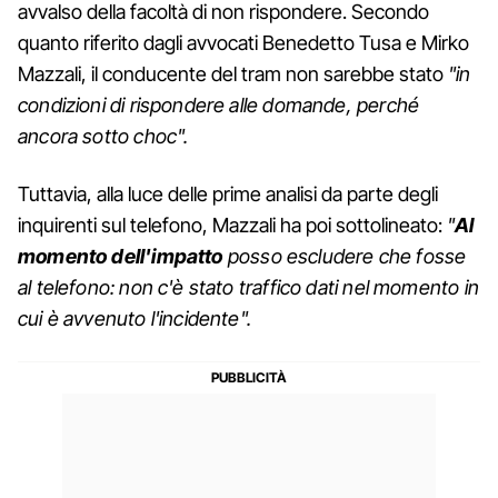
avvalso della facoltà di non rispondere. Secondo
quanto riferito dagli avvocati Benedetto Tusa e Mirko
Mazzali, il conducente del tram non sarebbe stato
"in
condizioni di rispondere alle domande, perché
ancora sotto choc".
Tuttavia, alla luce delle prime analisi da parte degli
inquirenti sul telefono, Mazzali ha poi sottolineato:
"
Al
momento dell'impatto
posso escludere che fosse
al telefono: non c'è stato traffico dati nel momento in
cui è avvenuto l'incidente".