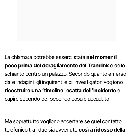
La chiamata potrebbe esserci stata
nei momenti
poco prima del deragliamento del Tramlink
e dello
schianto contro un palazzo. Secondo quanto emerso
dalle indagini, gli inquirenti e gli investigatori vogliono
ricostruire una ‘timeline' esatta dell'incidente
e
capire secondo per secondo cosa è accaduto.
Ma soprattutto vogliono accertare se quel contatto
telefonico tra i due sia avvenuto
così a ridosso della