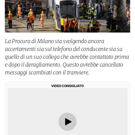
La Procura di Milano sta svolgendo ancora
accertamenti sia sul telefono del conducente sia su
quello di un suo collega che avrebbe contattato prima
e dopo il deragliamento. Questo avrebbe cancellato
messaggi scambiati con il tranviere.
VIDEO CONSIGLIATO