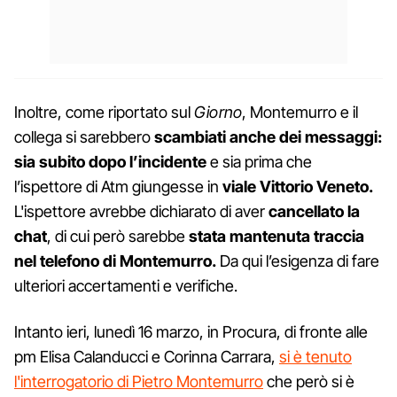
Inoltre, come riportato sul
Giorno
, Montemurro e il
collega si sarebbero
scambiati anche dei messaggi:
sia subito dopo l’incidente
e sia prima che
l’ispettore di Atm giungesse in
viale Vittorio Veneto.
L'ispettore avrebbe dichiarato di aver
cancellato la
chat
, di cui però sarebbe
stata mantenuta traccia
nel telefono di Montemurro.
Da qui l’esigenza di fare
ulteriori accertamenti e verifiche.
Intanto ieri, lunedì 16 marzo, in Procura, di fronte alle
pm Elisa Calanducci e Corinna Carrara,
si è tenuto
l'interrogatorio di Pietro Montemurro
che però si è