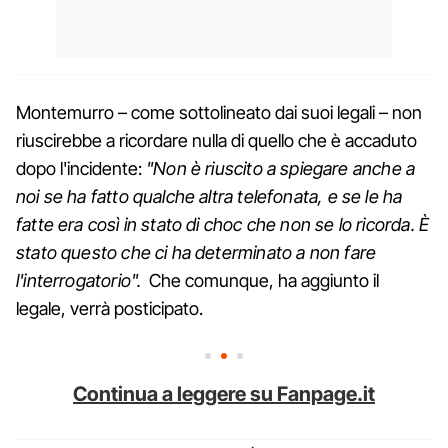
Montemurro – come sottolineato dai suoi legali – non
riuscirebbe a ricordare nulla di quello che è accaduto
dopo l'incidente:
"Non è riuscito a spiegare anche a
noi se ha fatto qualche altra telefonata, e se le ha
fatte era così in stato di choc che non se lo ricorda. È
stato questo che ci ha determinato a non fare
l'interrogatorio".
Che comunque, ha aggiunto il
legale, verrà posticipato.
Continua a leggere su Fanpage.it