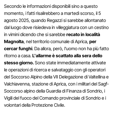
Secondo le informazioni disponibili sino a questo
momento, i fatti risalirebbero a martedì scorso, il 5
agosto 2025, quando Regazzi si sarebbe allontanato
dal luogo dove risiedeva in villeggiatura con un cestino
in vimini dicendo che si sarebbe
recato in località
Magnolta
, nel territorio comunale di Aprica,
per
cercar funghi
. Da allora, però, l'uomo non ha più fatto
ritorno a casa.
L'allarme è scattato alla sera dello
stesso giorno.
Sono state immediatamente attivate
le operazioni di ricerca e salvataggio con gli operatori
del Soccorso Alpino della VII Delegazione di Valtellina e
Valchiavenna, stazione di Aprica, con i militari del Sagf-
Soccorso alpino della Guardia di Finanza di Sondrio, i
Vigili del fuoco del Comando provinciale di Sondrio e i
volontari della Protezione Civile.