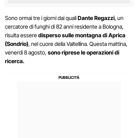
Sono ormai tre i giorni dai quali
Dante Regazzi
, un
cercatore di funghi di 82 anni residente a Bologna,
risulta essere
disperso sulle montagna di Aprica
(Sondrio)
, nel cuore della Valtellina. Questa mattina,
venerdì 8 agosto,
sono riprese le operazioni di
ricerca.