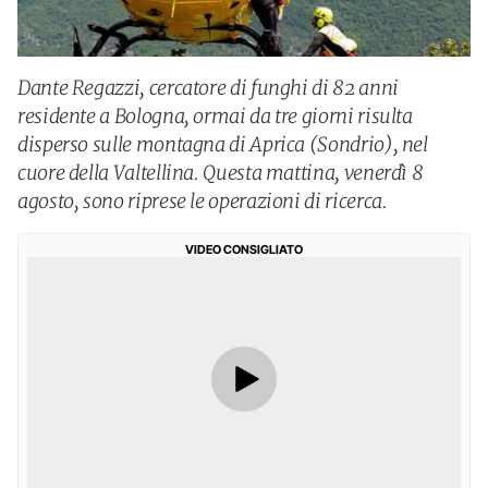
Dante Regazzi, cercatore di funghi di 82 anni
residente a Bologna, ormai da tre giorni risulta
disperso sulle montagna di Aprica (Sondrio), nel
cuore della Valtellina. Questa mattina, venerdì 8
agosto, sono riprese le operazioni di ricerca.
VIDEO CONSIGLIATO