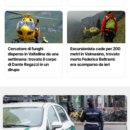
Cercatore di funghi
Escursionista cade per 200
disperso in Valtellina da una
metri in Valmasino, trovato
settimana: trovato il corpo
morto Federico Beltrami:
di Dante Regazzi in un
era scomparso da ieri
dirupo