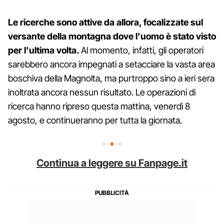
Le ricerche sono attive da allora, focalizzate sul
versante della montagna dove l'uomo è stato visto
per l'ultima volta.
Al momento, infatti, gli operatori
sarebbero ancora impegnati a setacciare la vasta area
boschiva della Magnolta, ma purtroppo sino a ieri sera
inoltrata ancora nessun risultato. Le operazioni di
ricerca hanno ripreso questa mattina, venerdì 8
agosto, e continueranno per tutta la giornata.
Continua a leggere su Fanpage.it