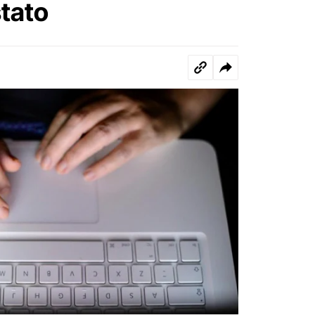
stato