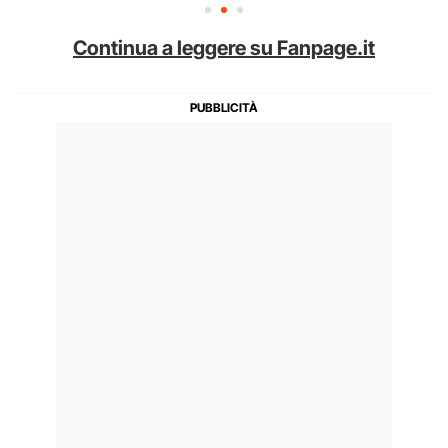
Continua a leggere su Fanpage.it