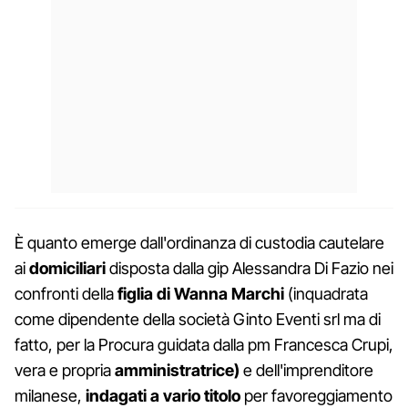
È quanto emerge dall'ordinanza di custodia cautelare
ai
domiciliari
disposta dalla gip Alessandra Di Fazio nei
confronti della
figlia di Wanna Marchi
(inquadrata
come dipendente della società Ginto Eventi srl ma di
fatto, per la Procura guidata dalla pm Francesca Crupi,
vera e propria
amministratrice)
e dell'imprenditore
milanese,
indagati a vario titolo
per favoreggiamento