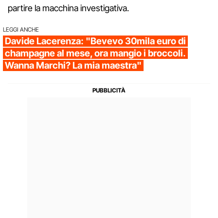
partire la macchina investigativa.
LEGGI ANCHE
Davide Lacerenza: "Bevevo 30mila euro di
champagne al mese, ora mangio i broccoli.
Wanna Marchi? La mia maestra"