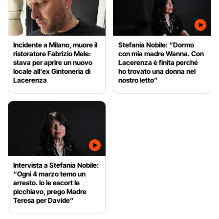
Incidente a Milano, muore il
Stefania Nobile: “Dormo
ristoratore Fabrizio Mele:
con mia madre Wanna. Con
stava per aprire un nuovo
Lacerenza è finita perché
locale all’ex Gintoneria di
ho trovato una donna nel
Lacerenza
nostro letto”
Intervista a Stefania Nobile:
“Ogni 4 marzo temo un
arresto. Io le escort le
picchiavo, prego Madre
Teresa per Davide”