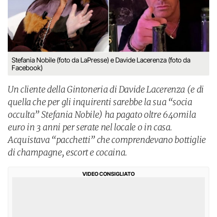
Stefania Nobile (foto da LaPresse) e Davide Lacerenza (foto da
Facebook)
Un cliente della Gintoneria di Davide Lacerenza (e di
quella che per gli inquirenti sarebbe la sua “socia
occulta” Stefania Nobile) ha pagato oltre 640mila
euro in 3 anni per serate nel locale o in casa.
Acquistava “pacchetti” che comprendevano bottiglie
di champagne, escort e cocaina.
VIDEO CONSIGLIATO