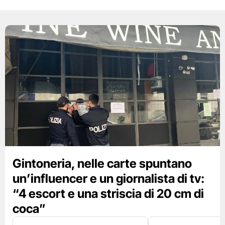
Gintoneria, nelle carte spuntano
un’influencer e un giornalista di tv:
“4 escort e una striscia di 20 cm di
coca”