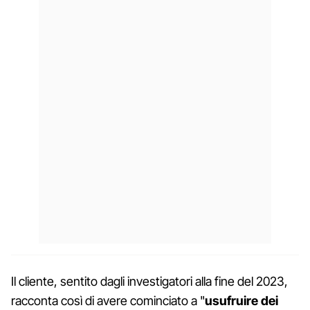
Il cliente, sentito dagli investigatori alla fine del 2023,
racconta così di avere cominciato a "
usufruire dei