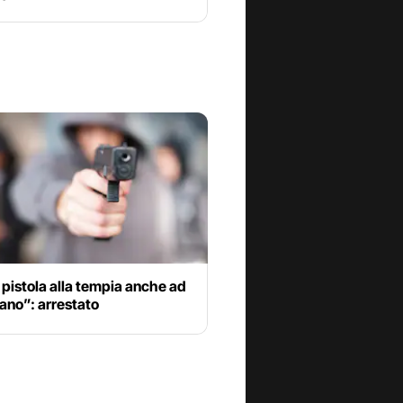
pistola alla tempia anche ad
ano”: arrestato