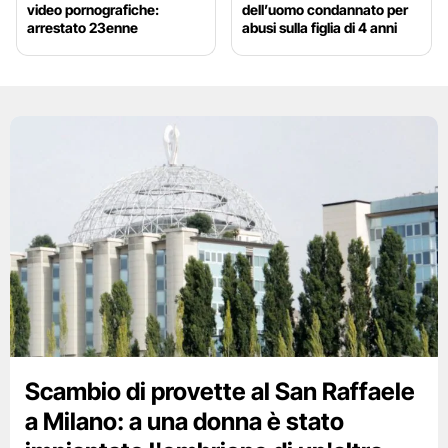
video pornografiche:
dell’uomo condannato per
arrestato 23enne
abusi sulla figlia di 4 anni
Scambio di provette al San Raffaele
a Milano: a una donna è stato