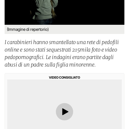
(Immagine di repertorio)
I carabinieri hanno smantellato una rete di pedofili
online e sono stati sequestrati 215mila foto e video
pedopornografici. Le indagini erano partite dagli
abusi di un padre sulla figlia minorenne.
VIDEO CONSIGLIATO