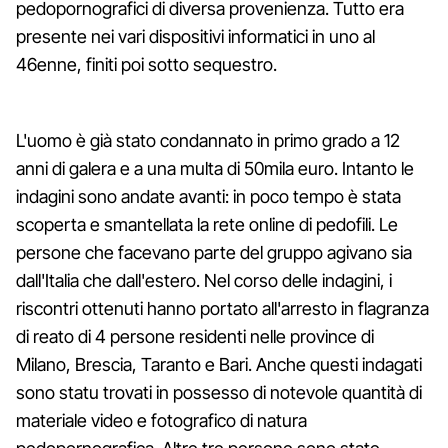
pedopornografici di diversa provenienza. Tutto era
presente nei vari dispositivi informatici in uno al
46enne, finiti poi sotto sequestro.
L'uomo è già stato condannato in primo grado a 12
anni di galera e a una multa di 50mila euro. Intanto le
indagini sono andate avanti: in poco tempo è stata
scoperta e smantellata la rete online di pedofili. Le
persone che facevano parte del gruppo agivano sia
dall'Italia che dall'estero. Nel corso delle indagini, i
riscontri ottenuti hanno portato all'arresto in flagranza
di reato di 4 persone residenti nelle province di
Milano, Brescia, Taranto e Bari. Anche questi indagati
sono statu trovati in possesso di notevole quantità di
materiale video e fotografico di natura