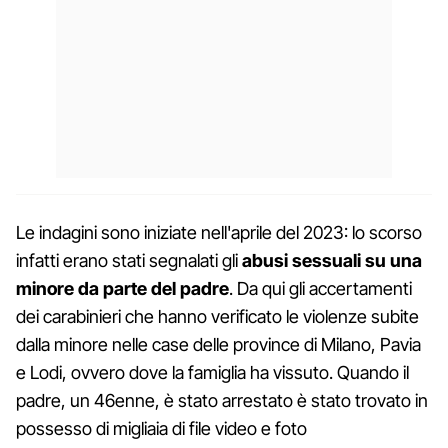
Le indagini sono iniziate nell'aprile del 2023: lo scorso
infatti erano stati segnalati gli
abusi sessuali su una
minore da parte del padre
. Da qui gli accertamenti
dei carabinieri che hanno verificato le violenze subite
dalla minore nelle case delle province di Milano, Pavia
e Lodi, ovvero dove la famiglia ha vissuto. Quando il
padre, un 46enne, è stato arrestato è stato trovato in
possesso di migliaia di file video e foto