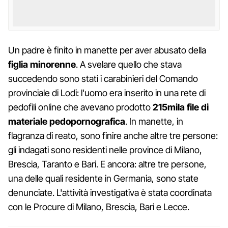
Un padre è finito in manette per aver abusato della
figlia minorenne
. A svelare quello che stava
succedendo sono stati i carabinieri del Comando
provinciale di Lodi: l'uomo era inserito in una rete di
pedofili online che avevano prodotto
215mila file di
materiale pedopornografica
. In manette, in
flagranza di reato, sono finire anche altre tre persone:
gli indagati sono residenti nelle province di Milano,
Brescia, Taranto e Bari. E ancora: altre tre persone,
una delle quali residente in Germania, sono state
denunciate. L'attività investigativa è stata coordinata
con le Procure di Milano, Brescia, Bari e Lecce.