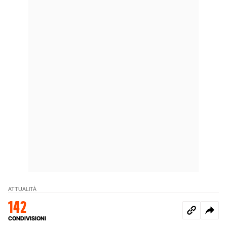
ATTUALITÀ
142
CONDIVISIONI