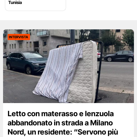
Tunisia
INTERVISTA
Letto con materasso e lenzuola
abbandonato in strada a Milano
Nord, un residente: “Servono più