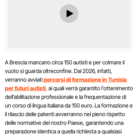
A Brescia mancano circa 150 autisti e per colmare il
vuoto si guarda oltreconfine. Dal 2026, infatti,
verranno avviati
percorsi di formazione in Tunisia
per futuri autisti
,
ai quali verrà garantito l'ottenimento
dell’abilitazione professionale e la frequentazione di
un corso di lingua italiana da 150 euro. La formazione e
il rilascio delle patenti avverranno nel pieno rispetto
delle normative del nostro Paese, garantendo una
preparazione identica a quella richiesta a qualsiasi