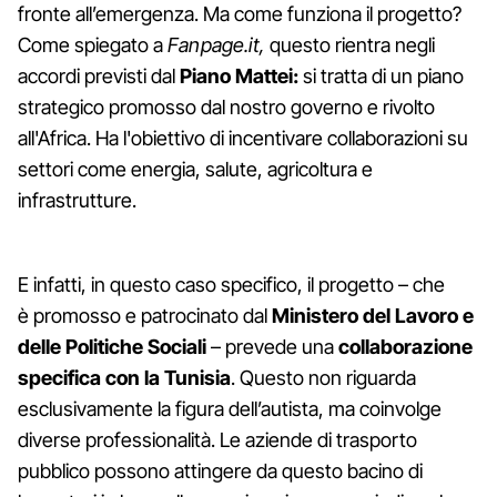
fronte all’emergenza. Ma come funziona il progetto?
Come spiegato a
Fanpage.it,
questo rientra negli
accordi previsti dal
Piano Mattei:
si tratta di un piano
strategico promosso dal nostro governo e rivolto
all'Africa. Ha l'obiettivo di incentivare collaborazioni su
settori come energia, salute, agricoltura e
infrastrutture.
E infatti, in questo caso specifico, il progetto – che
è promosso e patrocinato dal
Ministero del Lavoro e
delle Politiche Sociali
– prevede una
collaborazione
specifica con la Tunisia
. Questo non riguarda
esclusivamente la figura dell’autista, ma coinvolge
diverse professionalità. Le aziende di trasporto
pubblico possono attingere da questo bacino di