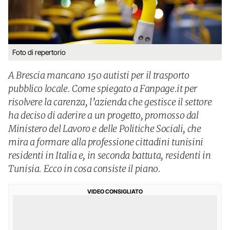
Foto di repertorio
A Brescia mancano 150 autisti per il trasporto
pubblico locale. Come spiegato a Fanpage.it per
risolvere la carenza, l’azienda che gestisce il settore
ha deciso di aderire a un progetto, promosso dal
Ministero del Lavoro e delle Politiche Sociali, che
mira a formare alla professione cittadini tunisini
residenti in Italia e, in seconda battuta, residenti in
Tunisia. Ecco in cosa consiste il piano.
VIDEO CONSIGLIATO