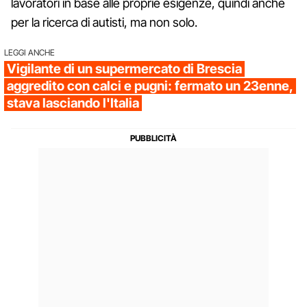
lavoratori in base alle proprie esigenze, quindi anche
per la ricerca di autisti, ma non solo.
LEGGI ANCHE
Vigilante di un supermercato di Brescia
aggredito con calci e pugni: fermato un 23enne,
stava lasciando l'Italia