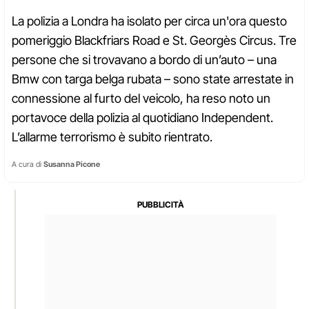
La polizia a Londra ha isolato per circa un'ora questo
pomeriggio Blackfriars Road e St. Georgès Circus. Tre
persone che si trovavano a bordo di un’auto – una
Bmw con targa belga rubata – sono state arrestate in
connessione al furto del veicolo, ha reso noto un
portavoce della polizia al quotidiano Independent.
L’allarme terrorismo è subito rientrato.
A cura di
Susanna Picone