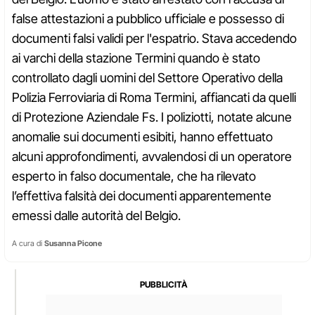
false attestazioni a pubblico ufficiale e possesso di
documenti falsi validi per l'espatrio. Stava accedendo
ai varchi della stazione Termini quando è stato
controllato dagli uomini del Settore Operativo della
Polizia Ferroviaria di Roma Termini, affiancati da quelli
di Protezione Aziendale Fs. I poliziotti, notate alcune
anomalie sui documenti esibiti, hanno effettuato
alcuni approfondimenti, avvalendosi di un operatore
esperto in falso documentale, che ha rilevato
l’effettiva falsità dei documenti apparentemente
emessi dalle autorità del Belgio.
A cura di
Susanna Picone