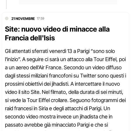
21 NOVEMBRE
17:59
Site: nuovo video di minacce alla
Francia dell'Isis
Gli attentati sferrati venerdì 13 a Parigi “sono solo
l'inizio”. A seguire ci sarà un attacco alla Tour Eiffel, poi
a un aereo dell'Air France. Secondo un video diffuso
dagli stessi miliziani francofoni su Twitter sono questi i
prossimi obiettivi dei jihadisti. A intercettare il nuovo
video il sito Site. Nel filmato, della durata di sei minuti,
si vede la Tour Eiffel crollare. Seguono fotogrammi dei
raid francesi in Siria e degli attacchi di Parigi. Un
secondo video mostra invece un jihadista che in
passato avrebbe già minacciato Parigi e che si