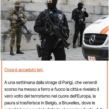
Cosa è accaduto ieri.
A una settimana dalla strage di Parigi, che venerdì
scorso ha messo a ferro e fuoco la città e rivelato il
vero volto del terrorismo nel cuore dell'Europa, la
paura si trasferisce in Belgio, a Bruxelles, dove le