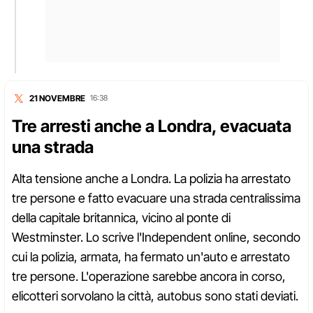
21 NOVEMBRE
16:38
Tre arresti anche a Londra, evacuata
una strada
Alta tensione anche a Londra. La polizia ha arrestato
tre persone e fatto evacuare una strada centralissima
della capitale britannica, vicino al ponte di
Westminster. Lo scrive l'Independent online, secondo
cui la polizia, armata, ha fermato un'auto e arrestato
tre persone. L'operazione sarebbe ancora in corso,
elicotteri sorvolano la città, autobus sono stati deviati.