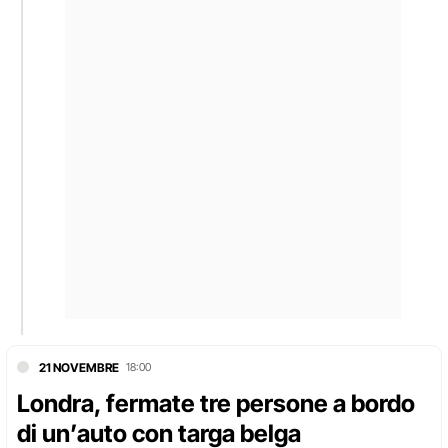
21 NOVEMBRE
18:00
Londra, fermate tre persone a bordo
di un’auto con targa belga