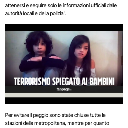
attenersi e seguire solo le informazioni ufficiali dalle
autorità locali e della polizia".
Per evitare il peggio sono state chiuse tutte le
stazioni della metropolitana, mentre per quanto