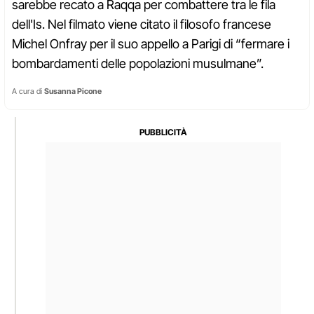
sarebbe recato a Raqqa per combattere tra le fila
dell'Is. Nel filmato viene citato il filosofo francese
Michel Onfray per il suo appello a Parigi di “fermare i
bombardamenti delle popolazioni musulmane”.
A cura di
Susanna Picone