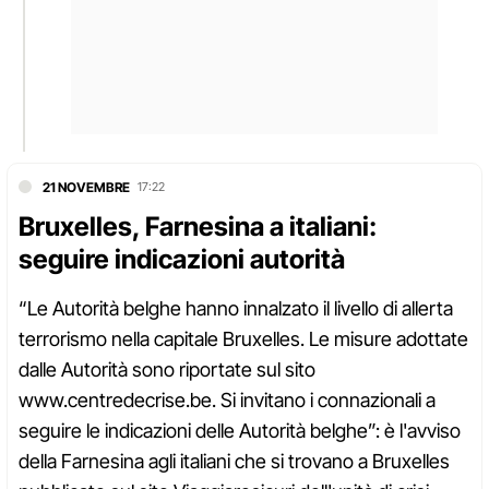
21 NOVEMBRE
17:22
Bruxelles, Farnesina a italiani:
seguire indicazioni autorità
“Le Autorità belghe hanno innalzato il livello di allerta
terrorismo nella capitale Bruxelles. Le misure adottate
dalle Autorità sono riportate sul sito
www.centredecrise.be. Si invitano i connazionali a
seguire le indicazioni delle Autorità belghe”: è l'avviso
della Farnesina agli italiani che si trovano a Bruxelles