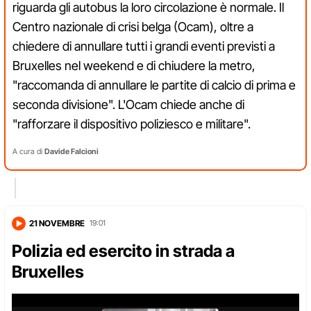
riguarda gli autobus la loro circolazione è normale. Il
Centro nazionale di crisi belga (Ocam), oltre a
chiedere di annullare tutti i grandi eventi previsti a
Bruxelles nel weekend e di chiudere la metro,
"raccomanda di annullare le partite di calcio di prima e
seconda divisione". L'Ocam chiede anche di
"rafforzare il dispositivo poliziesco e militare".
A cura di
Davide Falcioni
21 NOVEMBRE
19:01
Polizia ed esercito in strada a
Bruxelles