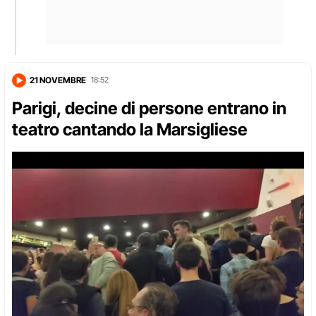
21 NOVEMBRE
18:52
Parigi, decine di persone entrano in
teatro cantando la Marsigliese