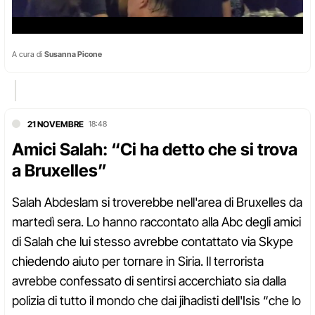
A cura di
Susanna Picone
21 NOVEMBRE
18:48
Amici Salah: “Ci ha detto che si trova
a Bruxelles”
Salah Abdeslam si troverebbe nell'area di Bruxelles da
martedì sera. Lo hanno raccontato alla Abc degli amici
di Salah che lui stesso avrebbe contattato via Skype
chiedendo aiuto per tornare in Siria. Il terrorista
avrebbe confessato di sentirsi accerchiato sia dalla
polizia di tutto il mondo che dai jihadisti dell'Isis “che lo