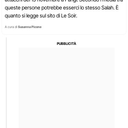
queste persone potrebbe esserci lo stesso Salah. È
quanto si legge sul sito di Le Soir.
A cura di
Susanna Picone