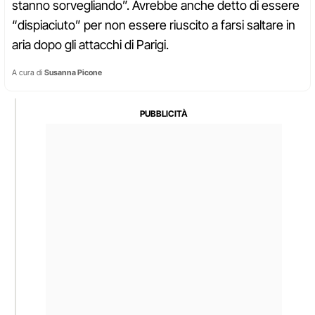
stanno sorvegliando”. Avrebbe anche detto di essere
“dispiaciuto” per non essere riuscito a farsi saltare in
aria dopo gli attacchi di Parigi.
A cura di
Susanna Picone