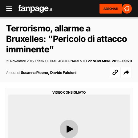
ABBONATI
Terrorismo, allarme a
Bruxelles: “Pericolo di attacco
imminente”
21 Novembre 2015
09:36
ULTIMO AGGIORNAMENTO
22 NOVEMBRE 2015 - 09:20
,
,
A cura di
Susanna Picone
Davide Falcioni
VIDEO CONSIGLIATO