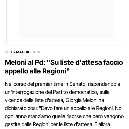
07 MAGGIO
14:59
Meloni al Pd: "Su liste d'attesa faccio
appello alle Regioni"
Nel corso del premier time in Senato, rispondendo a
un'interrogazione del Partito democratico, sulla
vicenda delle liste d'attesa, Giorgia Meloni ha
dichiarato così: "Devo fare un appello alle Regioni. Noi
ogni anno stanziamo quelle risorse che però vengono
gestite dalle Regioni per le liste d'attesa. E allora