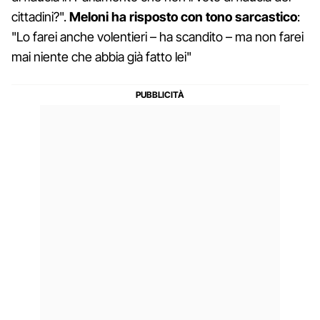
cittadini?".
Meloni ha risposto con tono sarcastico
:
"Lo farei anche volentieri – ha scandito – ma non farei
mai niente che abbia già fatto lei"