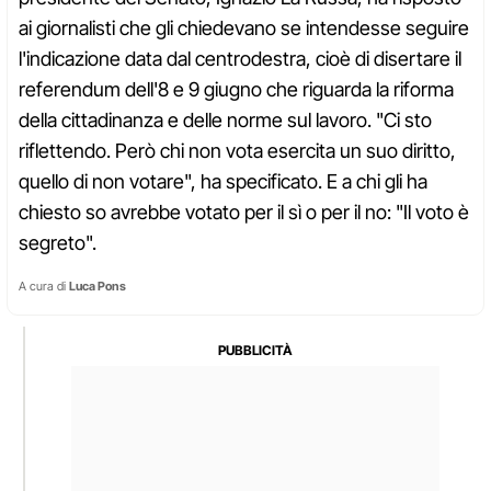
ai giornalisti che gli chiedevano se intendesse seguire
l'indicazione data dal centrodestra, cioè di disertare il
referendum dell'8 e 9 giugno che riguarda la riforma
della cittadinanza e delle norme sul lavoro. "Ci sto
riflettendo. Però chi non vota esercita un suo diritto,
quello di non votare", ha specificato. E a chi gli ha
chiesto so avrebbe votato per il sì o per il no: "Il voto è
segreto".
A cura di
Luca Pons