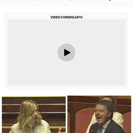
VIDEO CONSIGLIATO