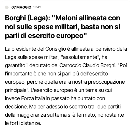
07 MAGGIO
17:49
Borghi (Lega): "Meloni allineata con
noi sulle spese militari, basta non si
parli di esercito europeo"
La presidente del Consiglio è allineata al pensiero della
Lega sulle spese militari, "assolutamente", ha
garantito il deputato del Carroccio Claudio Borghi. "Poi
l'importante è che non si parli più dell'esercito
europeo, perché quella era la nostra preoccupazione
principale". L'esercito europeo è un tema su cui
invece Forza Italia in passato ha puntato con
decisione. Ma per adesso lo scontro tra i due partiti
della maggioranza sul tema si è fermato, nonostante
le forti distanze.