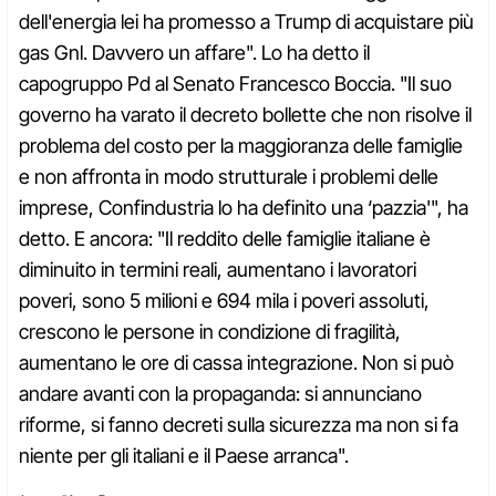
dell'energia lei ha promesso a Trump di acquistare più
gas Gnl. Davvero un affare". Lo ha detto il
capogruppo Pd al Senato Francesco Boccia. "Il suo
governo ha varato il decreto bollette che non risolve il
problema del costo per la maggioranza delle famiglie
e non affronta in modo strutturale i problemi delle
imprese, Confindustria lo ha definito una ‘pazzia'", ha
detto. E ancora: "Il reddito delle famiglie italiane è
diminuito in termini reali, aumentano i lavoratori
poveri, sono 5 milioni e 694 mila i poveri assoluti,
crescono le persone in condizione di fragilità,
aumentano le ore di cassa integrazione. Non si può
andare avanti con la propaganda: si annunciano
riforme, si fanno decreti sulla sicurezza ma non si fa
niente per gli italiani e il Paese arranca".