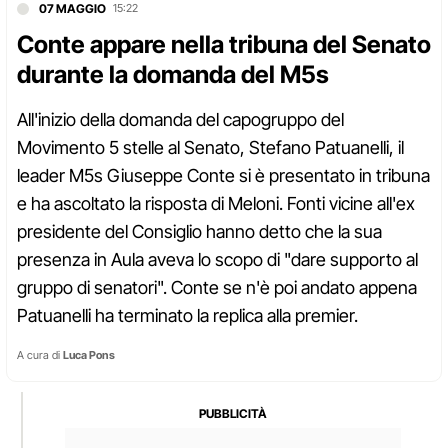
07 MAGGIO
15:22
Conte appare nella tribuna del Senato
durante la domanda del M5s
All'inizio della domanda del capogruppo del
Movimento 5 stelle al Senato, Stefano Patuanelli, il
leader M5s Giuseppe Conte si è presentato in tribuna
e ha ascoltato la risposta di Meloni. Fonti vicine all'ex
presidente del Consiglio hanno detto che la sua
presenza in Aula aveva lo scopo di "dare supporto al
gruppo di senatori". Conte se n'è poi andato appena
Patuanelli ha terminato la replica alla premier.
A cura di
Luca Pons