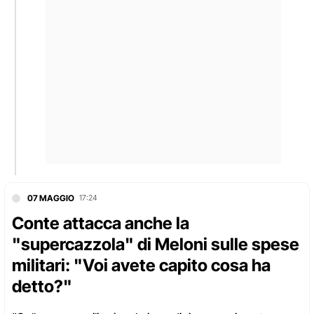
07 MAGGIO
17:24
Conte attacca anche la
"supercazzola" di Meloni sulle spese
militari: "Voi avete capito cosa ha
detto?"