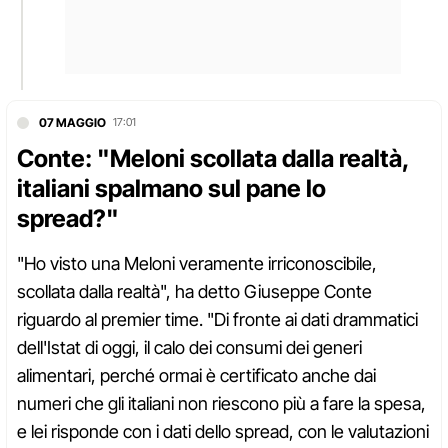
07 MAGGIO
17:01
Conte: "Meloni scollata dalla realtà,
italiani spalmano sul pane lo
spread?"
"Ho visto una Meloni veramente irriconoscibile,
scollata dalla realtà", ha detto Giuseppe Conte
riguardo al premier time. "Di fronte ai dati drammatici
dell'Istat di oggi, il calo dei consumi dei generi
alimentari, perché ormai è certificato anche dai
numeri che gli italiani non riescono più a fare la spesa,
e lei risponde con i dati dello spread, con le valutazioni