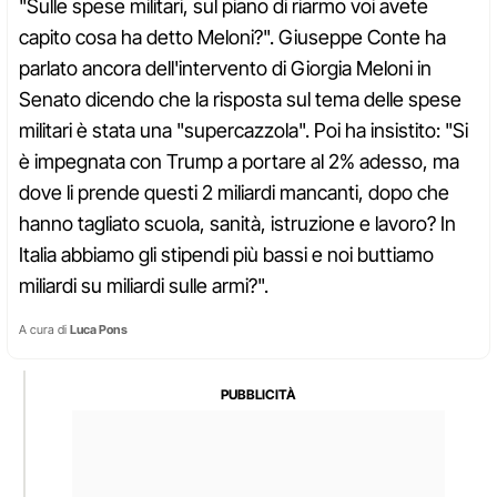
"Sulle spese militari, sul piano di riarmo voi avete
capito cosa ha detto Meloni?". Giuseppe Conte ha
parlato ancora dell'intervento di Giorgia Meloni in
Senato dicendo che la risposta sul tema delle spese
militari è stata una "supercazzola". Poi ha insistito: "Si
è impegnata con Trump a portare al 2% adesso, ma
dove li prende questi 2 miliardi mancanti, dopo che
hanno tagliato scuola, sanità, istruzione e lavoro? In
Italia abbiamo gli stipendi più bassi e noi buttiamo
miliardi su miliardi sulle armi?".
A cura di
Luca Pons