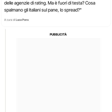
delle agenzie di rating. Ma è fuori di testa? Cosa
spalmano gli italiani sul pane, lo spread?"
A cura di
Luca Pons