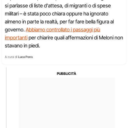
si parlasse di liste d'attesa, di migranti o di spese
militari – è stata poco chiara oppure ha ignorato
almeno in parte la realtà, per far fare bella figura al
governo.
Abbiamo controllato i passaggi più
importanti
per chiarire quali affermazioni di Meloni non
stavano in piedi.
A cura di
Luca Pons