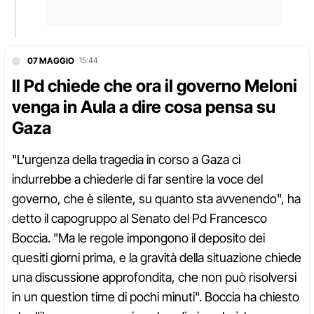
07 MAGGIO
15:44
Il Pd chiede che ora il governo Meloni
venga in Aula a dire cosa pensa su
Gaza
"L'urgenza della tragedia in corso a Gaza ci
indurrebbe a chiederle di far sentire la voce del
governo, che è silente, su quanto sta avvenendo", ha
detto il capogruppo al Senato del Pd Francesco
Boccia. "Ma le regole impongono il deposito dei
quesiti giorni prima, e la gravità della situazione chiede
una discussione approfondita, che non può risolversi
in un question time di pochi minuti". Boccia ha chiesto