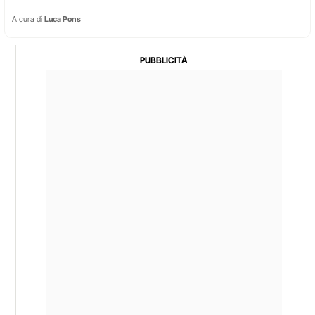
A cura di
Luca Pons