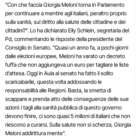
"Con che faccia Giorgia Meloni torna in Parlamento
per continuare a mentire agli italiani, peraltro proprio
sulla sanità, sul diritto alla salute delle cittadine e dei
cittadini?". Lo ha dichiarato Elly Schlein, segretaria del
Pd, commentando le risposte della presidente del
Consiglio in Senato. "Quasi un anno fa, a pochi giorni
dalle elezioni europee, Meloni ha varato un decreto
fuffa che non aggiungeva un euro per tagliare le liste
d’attesa. Oggi in Aula al senato ha fatto il solito
scaricabarile, questa volta addossando le
responsabilità alle Regioni. Basta, la smetta di
scappare e prenda atto delle conseguenze delle sue
azioni: i tagli alla sanità pubblica di questo governo
devono finire, ci sono quasi 5 milioni di italiani che non
riescono a curarsi. Sulla salute non si scherza, Giorgia
Meloni addirittura mente".