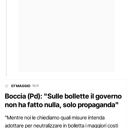
07 MAGGIO
16:01
Boccia (Pd): "Sulle bollette il governo
non ha fatto nulla, solo propaganda"
"Mentre noi le chiediamo quali misure intenda
adottare per neutralizzare in bolletta i maggiori costi