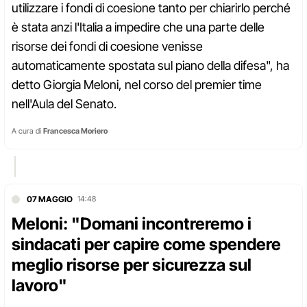
utilizzare i fondi di coesione tanto per chiarirlo perché
è stata anzi l'Italia a impedire che una parte delle
risorse dei fondi di coesione venisse
automaticamente spostata sul piano della difesa", ha
detto Giorgia Meloni, nel corso del premier time
nell'Aula del Senato.
A cura di
Francesca Moriero
07 MAGGIO
14:48
Meloni: "Domani incontreremo i
sindacati per capire come spendere
meglio risorse per sicurezza sul
lavoro"