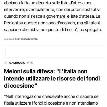
abbiamo fatto un decreto sulle liste d'attesa per
intervenire, eventualmente, con dei poteri sostitutivi
quando non si riesce a governare le liste d'attesa. Le
Regioni su questo non sono d'accordo, ma gli italiani
sappiano che abbiamo queste difficoltà", ha spiegato.
A cura di
Francesca Moriero
07 MAGGIO
14:50
Meloni sulla difesa: "L'Italia non
intende utilizzare le risorse dei fondi
di coesione"
"Nell' interrogazione chiedevate anche di sapere se
l'Italia utilizzerà i fondi di coesione e non intendiamo