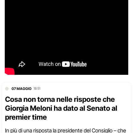
07 MAGGIO
18:51
Cosa non torna nelle risposte che
Giorgia Meloni ha dato al Senato al
premier time
In più di una risposta la presidente del Consiglio – che