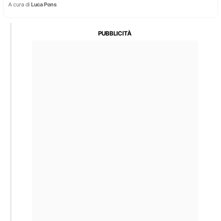
A cura di
Luca Pons