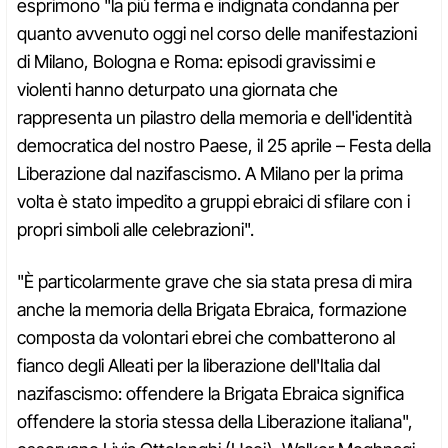
esprimono "la più ferma e indignata condanna per
quanto avvenuto oggi nel corso delle manifestazioni
di Milano, Bologna e Roma: episodi gravissimi e
violenti hanno deturpato una giornata che
rappresenta un pilastro della memoria e dell'identità
democratica del nostro Paese, il 25 aprile – Festa della
Liberazione dal nazifascismo. A Milano per la prima
volta è stato impedito a gruppi ebraici di sfilare con i
propri simboli alle celebrazioni".
"È particolarmente grave che sia stata presa di mira
anche la memoria della Brigata Ebraica, formazione
composta da volontari ebrei che combatterono al
fianco degli Alleati per la liberazione dell'Italia dal
nazifascismo: offendere la Brigata Ebraica significa
offendere la storia stessa della Liberazione italiana",