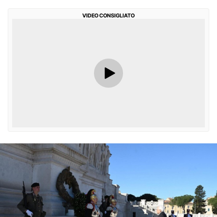
VIDEO CONSIGLIATO