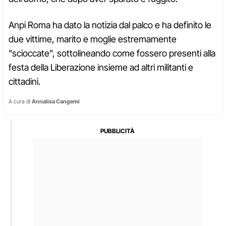
Anpi Roma ha dato la notizia dal palco e ha definito le
due vittime, marito e moglie estremamente
"scioccate", sottolineando come fossero presenti alla
festa della Liberazione insieme ad altri militanti e
cittadini.
A cura di
Annalisa Cangemi