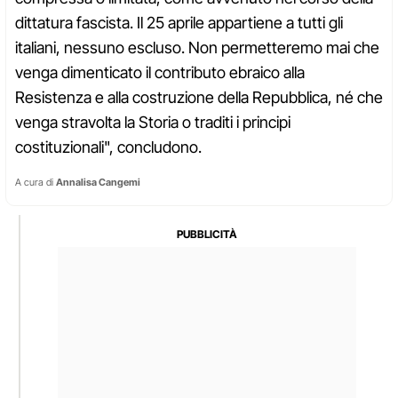
dittatura fascista. Il 25 aprile appartiene a tutti gli
italiani, nessuno escluso. Non permetteremo mai che
venga dimenticato il contributo ebraico alla
Resistenza e alla costruzione della Repubblica, né che
venga stravolta la Storia o traditi i principi
costituzionali", concludono.
A cura di
Annalisa Cangemi