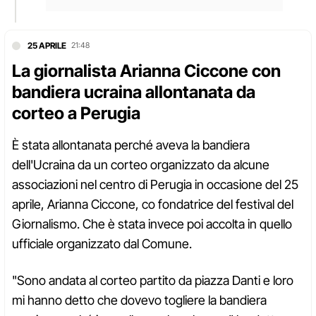
25 APRILE
21:48
La giornalista Arianna Ciccone con
bandiera ucraina allontanata da
corteo a Perugia
È stata allontanata perché aveva la bandiera
dell'Ucraina da un corteo organizzato da alcune
associazioni nel centro di Perugia in occasione del 25
aprile, Arianna Ciccone, co fondatrice del festival del
Giornalismo. Che è stata invece poi accolta in quello
ufficiale organizzato dal Comune.
"Sono andata al corteo partito da piazza Danti e loro
mi hanno detto che dovevo togliere la bandiera