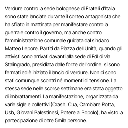
Verdure contro la sede bolognese di Fratelli d'Italia
sono state lanciate durante il corteo antagonista che
ha sfilato in mattinata per manifestare contro la
guerra e contro il governo, ma anche contro
l'amministrazione comunale guidata dal sindaco
Matteo Lepore. Partiti da Piazza dell'Unità, quando gli
attivisti sono arrivati davanti alla sede di FdI di via
Stalingrado, presidiata dalle forze dell'ordine, si sono
fermati ed è iniziato il lancio di verdure. Non ci sono
stati comunque scontri né momenti di tensione. La
stessa sede nelle scorse settimane era stata oggetto
di imbrattamenti. La manifestazione, organizzata da
varie sigle e collettivi (Crash, Cua, Cambiare Rotta,
Usb, Giovani Palestinesi, Potere al Popolo), ha visto la
partecipazione di oltre 5mila persone.