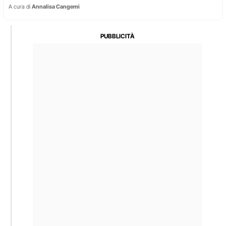
A cura di
Annalisa Cangemi