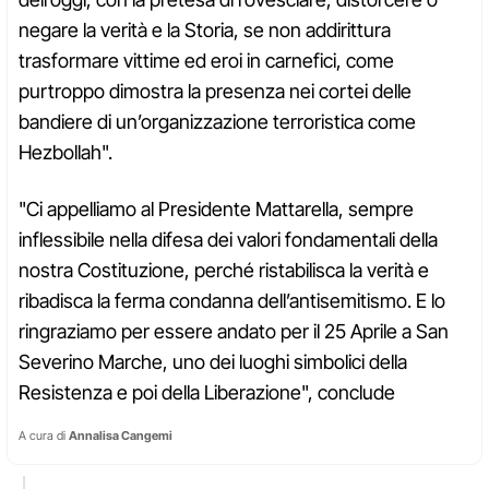
negare la verità e la Storia, se non addirittura
trasformare vittime ed eroi in carnefici, come
purtroppo dimostra la presenza nei cortei delle
bandiere di un’organizzazione terroristica come
Hezbollah".
"Ci appelliamo al Presidente Mattarella, sempre
inflessibile nella difesa dei valori fondamentali della
nostra Costituzione, perché ristabilisca la verità e
ribadisca la ferma condanna dell’antisemitismo. E lo
ringraziamo per essere andato per il 25 Aprile a San
Severino Marche, uno dei luoghi simbolici della
Resistenza e poi della Liberazione", conclude
A cura di
Annalisa Cangemi