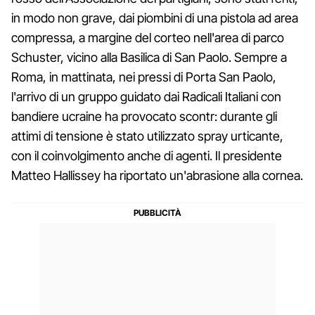
in modo non grave, dai piombini di una pistola ad area
compressa, a margine del corteo nell'area di parco
Schuster, vicino alla Basilica di San Paolo. Sempre a
Roma, in mattinata, nei pressi di Porta San Paolo,
l'arrivo di un gruppo guidato dai Radicali Italiani con
bandiere ucraine ha provocato scontr: durante gli
attimi di tensione è stato utilizzato spray urticante,
con il coinvolgimento anche di agenti. Il presidente
Matteo Hallissey ha riportato un'abrasione alla cornea.