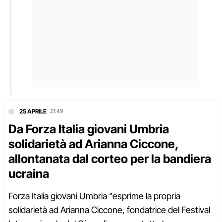
25 APRILE
21:49
Da Forza Italia giovani Umbria
solidarietà ad Arianna Ciccone,
allontanata dal corteo per la bandiera
ucraina
Forza Italia giovani Umbria "esprime la propria
solidarietà ad Arianna Ciccone, fondatrice del Festival