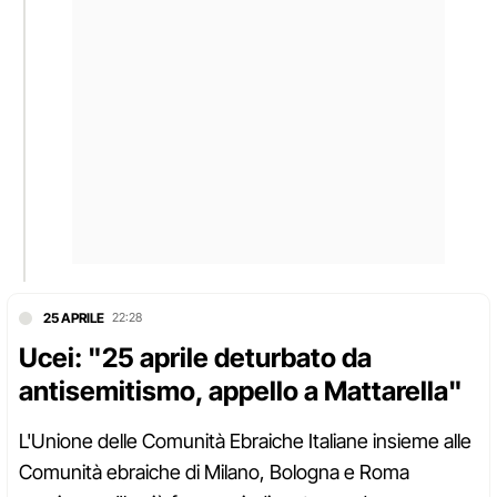
25 APRILE
22:28
Ucei: "25 aprile deturbato da
antisemitismo, appello a Mattarella"
L'Unione delle Comunità Ebraiche Italiane insieme alle
Comunità ebraiche di Milano, Bologna e Roma