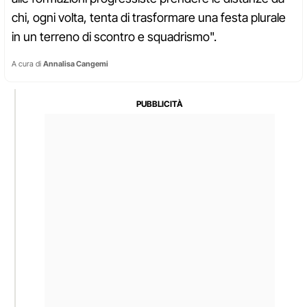
chi, ogni volta, tenta di trasformare una festa plurale
in un terreno di scontro e squadrismo".
A cura di
Annalisa Cangemi