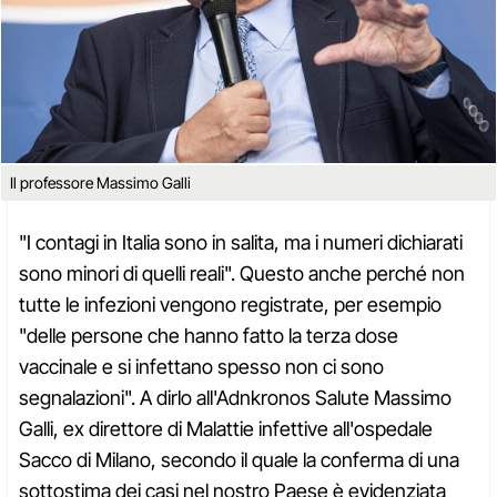
Il professore Massimo Galli
"I contagi in Italia sono in salita, ma i numeri dichiarati
sono minori di quelli reali". Questo anche perché non
tutte le infezioni vengono registrate, per esempio
"delle persone che hanno fatto la terza dose
vaccinale e si infettano spesso non ci sono
segnalazioni". A dirlo all'Adnkronos Salute Massimo
Galli, ex direttore di Malattie infettive all'ospedale
Sacco di Milano, secondo il quale la conferma di una
sottostima dei casi nel nostro Paese è evidenziata