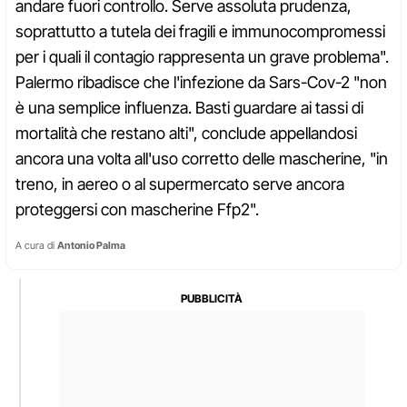
andare fuori controllo. Serve assoluta prudenza,
soprattutto a tutela dei fragili e immunocompromessi
per i quali il contagio rappresenta un grave problema".
Palermo ribadisce che l'infezione da Sars-Cov-2 "non
è una semplice influenza. Basti guardare ai tassi di
mortalità che restano alti", conclude appellandosi
ancora una volta all'uso corretto delle mascherine, "in
treno, in aereo o al supermercato serve ancora
proteggersi con mascherine Ffp2".
A cura di
Antonio Palma