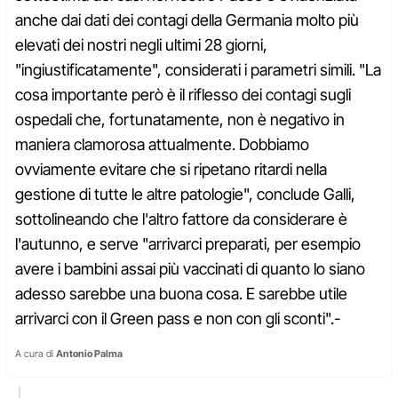
anche dai dati dei contagi della Germania molto più
elevati dei nostri negli ultimi 28 giorni,
"ingiustificatamente", considerati i parametri simili. "La
cosa importante però è il riflesso dei contagi sugli
ospedali che, fortunatamente, non è negativo in
maniera clamorosa attualmente. Dobbiamo
ovviamente evitare che si ripetano ritardi nella
gestione di tutte le altre patologie", conclude Galli,
sottolineando che l'altro fattore da considerare è
l'autunno, e serve "arrivarci preparati, per esempio
avere i bambini assai più vaccinati di quanto lo siano
adesso sarebbe una buona cosa. E sarebbe utile
arrivarci con il Green pass e non con gli sconti".-
A cura di
Antonio Palma