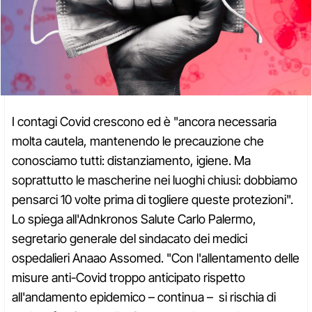
I contagi Covid crescono ed è "ancora necessaria
molta cautela, mantenendo le precauzione che
conosciamo tutti: distanziamento, igiene. Ma
soprattutto le mascherine nei luoghi chiusi: dobbiamo
pensarci 10 volte prima di togliere queste protezioni".
Lo spiega all'Adnkronos Salute Carlo Palermo,
segretario generale del sindacato dei medici
ospedalieri Anaao Assomed. "Con l'allentamento delle
misure anti-Covid troppo anticipato rispetto
all'andamento epidemico – continua – si rischia di