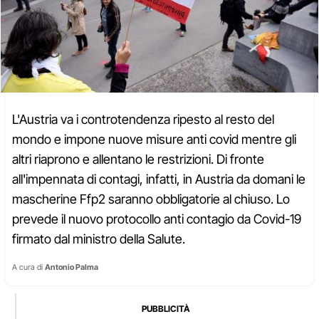
L'Austria va i controtendenza ripesto al resto del
mondo e impone nuove misure anti covid mentre gli
altri riaprono e allentano le restrizioni. Di fronte
all'impennata di contagi, infatti, in Austria da domani le
mascherine Ffp2 saranno obbligatorie al chiuso. Lo
prevede il nuovo protocollo anti contagio da Covid-19
firmato dal ministro della Salute.
A cura di
Antonio Palma