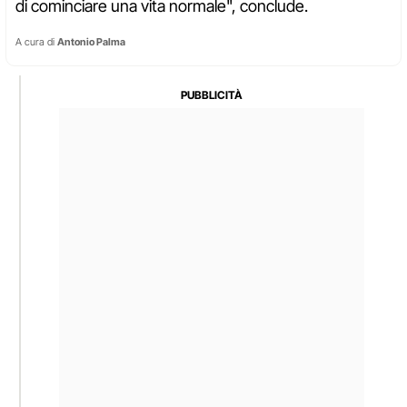
di cominciare una vita normale", conclude.
A cura di
Antonio Palma