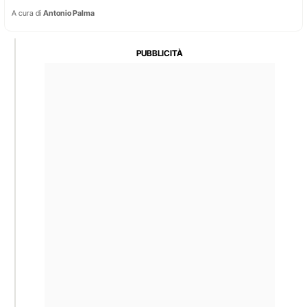
A cura di
Antonio Palma