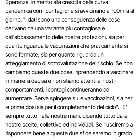
Speranza, in merito alla crescita della curva
pandemica con i contagi che si avvicinano ai 100mila al
giorno. "I dati sono una conseguenza delle cose:
derivano da una variante più contagiosa e
dall'abbassamento delle nostre protezioni, sia per
quanto riguarda le vaccinazioni che praticamente si
sono fermate, sia per quanto riguarda un
atteggiamento di sottovalutazione del rischio. Se non
cambiamo queste due cose, riprendendo a vaccinare
in maniera decisa e non stiamo attenti ai nostri
comportamenti, i contagi continueranno ad
aumentare. Serve spingere sulle vaccinazioni, sia per
le prime dosi sia per il completamento del ciclo". "E'
sempre tutto nelle nostre mani, dipende tutto dalle
nostre scelte, collettive ed individuali. Se riusciremo a
rispondere bene a queste due sfide saremo in grado