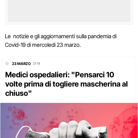
Le notizie e gli aggiornamenti sulla pandemia di
Covid-19 di mercoledì 23 marzo.
23 MARZO
21:14
Medici ospedalieri: "Pensarci 10
volte prima di togliere mascherina al
chiuso"