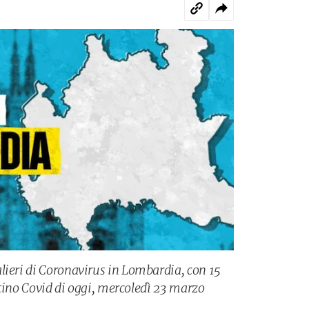
lieri di Coronavirus in Lombardia, con 15
ettino Covid di oggi, mercoledì 23 marzo