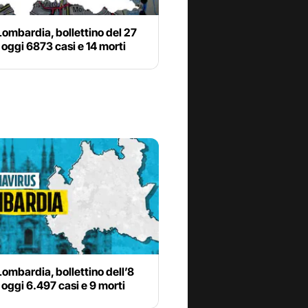
ombardia, bollettino del 27
oggi 6873 casi e 14 morti
ombardia, bollettino dell’8
oggi 6.497 casi e 9 morti