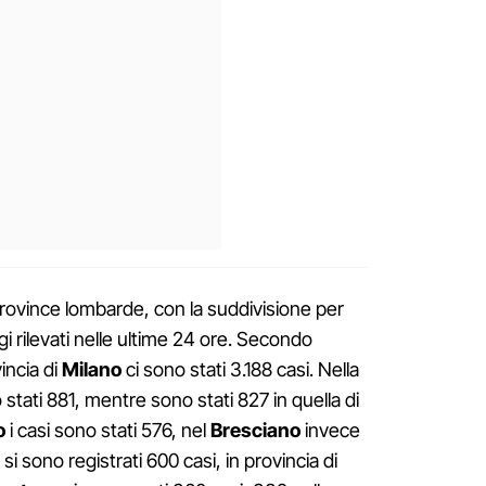
 province lombarde, con la suddivisione per
 rilevati nelle ultime 24 ore. Secondo
incia di
Milano
ci sono stati 3.188 casi. Nella
 stati 881, mentre sono stati 827 in quella di
o
i casi sono stati 576, nel
Bresciano
invece
si sono registrati 600 casi, in provincia di