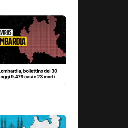
ombardia, bollettino del 30
oggi 9.479 casi e 23 morti