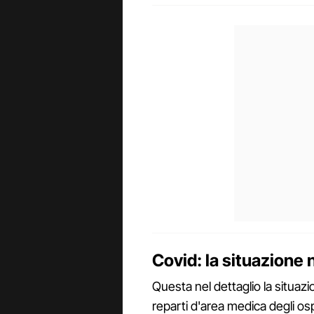
Covid: la situazione 
Questa nel dettaglio la situazion
reparti d'area medica degli osp