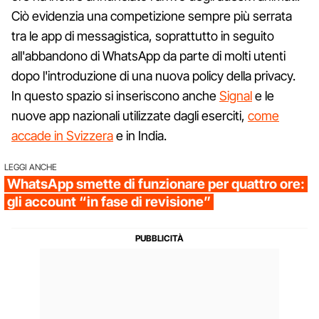
Ciò evidenzia una competizione sempre più serrata
tra le app di messagistica, soprattutto in seguito
all'abbandono di WhatsApp da parte di molti utenti
dopo l'introduzione di una nuova policy della privacy.
In questo spazio si inseriscono anche
Signal
e le
nuove app nazionali utilizzate dagli eserciti,
come
accade in Svizzera
e in India.
LEGGI ANCHE
WhatsApp smette di funzionare per quattro ore:
gli account “in fase di revisione”