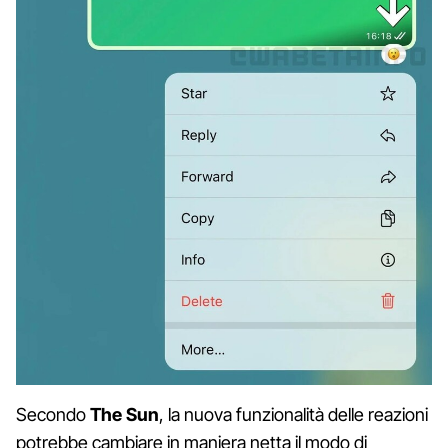
Secondo
The Sun
, la nuova funzionalità delle reazioni
potrebbe cambiare in maniera netta il modo di