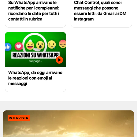
Su WhatsApp arrivano le
Chat Control, quali sono i
notifiche per i compleanni:
messaggi che possono
ricordano le date per tutti i
essere letti: da Gmail ai DM
contatti in rubrica
Instagram
WhatsApp, da oggi arrivano
le reazioni con emoji ai
messaggi
INTERVISTA