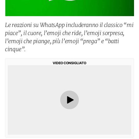
Le reazioni su WhatsApp includeranno il classico “mi
piace”, il cuore, l’emoji che ride, l’emoji sorpresa,
l’emoji che piange, più l’emoji “prega” e “batti
cinque”.
VIDEO CONSIGLIATO