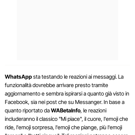
WhatsApp
sta testando le reazioni ai messaggi. La
funzionalità dovrebbe arrivare presto tramite
aggiornamento e sembra ispirarsi a quanto già visto in
Facebook, sia nei post che su Messanger. In base a
quanto riportato da
WABetaInfo
, le reazioni
includeranno il classico "Mi piace", il cuore, l'emoji che
ride, l'emoji sorpresa, l'emoji che piange, più l'emoji