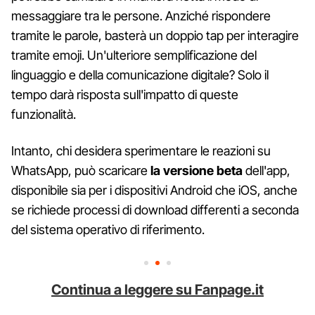
messaggiare tra le persone. Anziché rispondere
tramite le parole, basterà un doppio tap per interagire
tramite emoji. Un'ulteriore semplificazione del
linguaggio e della comunicazione digitale? Solo il
tempo darà risposta sull'impatto di queste
funzionalità.
Intanto, chi desidera sperimentare le reazioni su
WhatsApp, può scaricare
la versione beta
dell'app,
disponibile sia per i dispositivi Android che iOS, anche
se richiede processi di download differenti a seconda
del sistema operativo di riferimento.
Continua a leggere su Fanpage.it