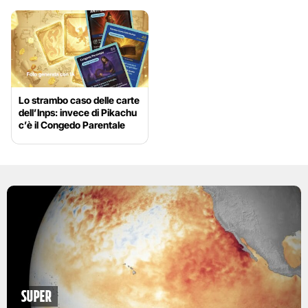
Lo strambo caso delle carte
dell’Inps: invece di Pikachu
c’è il Congedo Parentale
Super