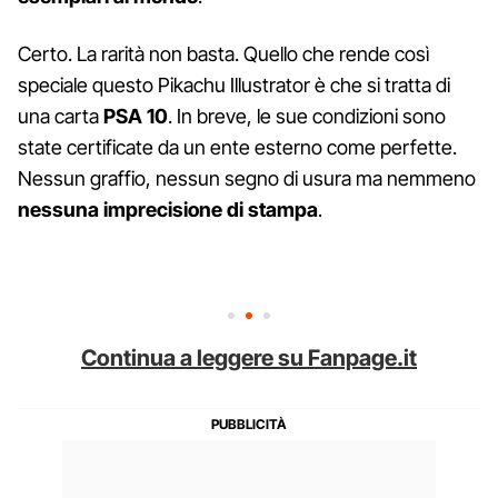
Certo. La rarità non basta. Quello che rende così
speciale questo Pikachu Illustrator è che si tratta di
una carta
PSA 10
. In breve, le sue condizioni sono
state certificate da un ente esterno come perfette.
Nessun graffio, nessun segno di usura ma nemmeno
nessuna imprecisione di stampa
.
Continua a leggere su Fanpage.it