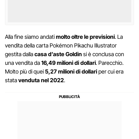
Alla fine siamo andati
molto oltre le previsioni
. La
vendita della carta Pokémon Pikachu Illustrator
gestita dalla
casa d’aste Goldin
si è conclusa con
una vendita da
16,49 milioni di dollari
. Parecchio.
Molto più di quei
5,27 milioni di dollari
per cui era
stata
venduta nel 2022
.