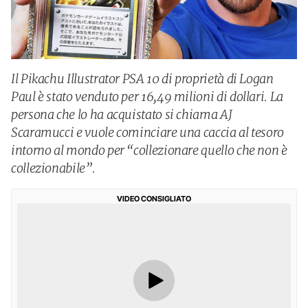
Il Pikachu Illustrator PSA 10 di proprietà di Logan
Paul è stato venduto per 16,49 milioni di dollari. La
persona che lo ha acquistato si chiama AJ
Scaramucci e vuole cominciare una caccia al tesoro
intorno al mondo per “collezionare quello che non è
collezionabile”.
VIDEO CONSIGLIATO