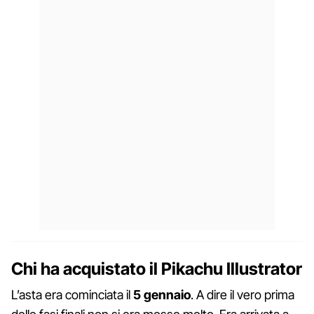
Chi ha acquistato il Pikachu Illustrator
L’asta era cominciata il
5 gennaio
. A dire il vero prima