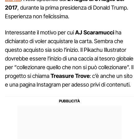
2017
, durante la prima presidenza di Donald Trump.
Esperienza non felicissima.
Interessante il motivo per cui
AJ Scaramucci
ha
dichiarato di voler acquistare la carta. Sembra che
questo acquisto sia solo l’inizio. Il Pikachu Illustrator
dovrebbe essere l’inizio di una caccia al tesoro globale
per “collezionare quello che non si può collezionare”. Il
progetto si chiama
Treasure Trove
: c’è anche un sito
e una pagina Instagram per adesso privi di contenuti.