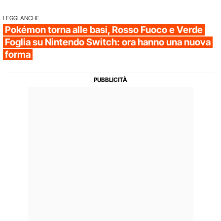
LEGGI ANCHE
Pokémon torna alle basi, Rosso Fuoco e Verde
Foglia su Nintendo Switch: ora hanno una nuova
forma