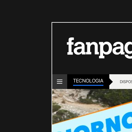
TECNOLOGIA
DISPOS