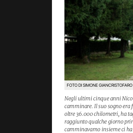
FOTO DI SIMONE GIANCRISTOFARO | 
Negli ultimi cinque anni Nico
camminare. Il suo sogno era fa
oltre 36.000 chilometri, ha ta
raggiunto qualche giorno prim
camminavamo insieme ci ha ra