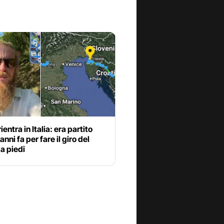
ientra in Italia: era partito
anni fa per fare il giro del
a piedi