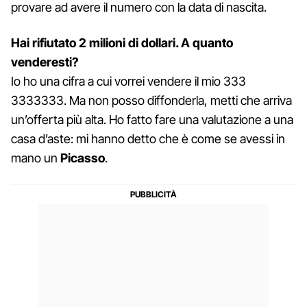
provare ad avere il numero con la data di nascita.
Hai rifiutato 2 milioni di dollari. A quanto
venderesti?
Io ho una cifra a cui vorrei vendere il mio 333
3333333. Ma non posso diffonderla, metti che arriva
un’offerta più alta. Ho fatto fare una valutazione a una
casa d’aste: mi hanno detto che è come se avessi in
mano un
Picasso
.