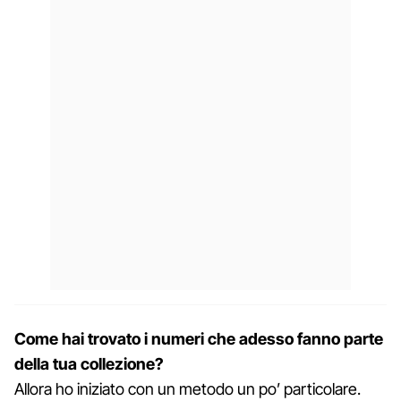
Come hai trovato i numeri che adesso fanno parte
della tua collezione?
Allora ho iniziato con un metodo un po’ particolare.