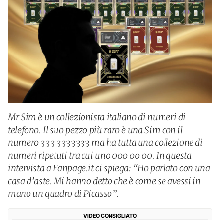
Mr Sim è un collezionista italiano di numeri di
telefono. Il suo pezzo più raro è una Sim con il
numero 333 3333333 ma ha tutta una collezione di
numeri ripetuti tra cui uno 000 00 00. In questa
intervista a Fanpage.it ci spiega: “Ho parlato con una
casa d’aste. Mi hanno detto che è come se avessi in
mano un quadro di Picasso”.
VIDEO CONSIGLIATO