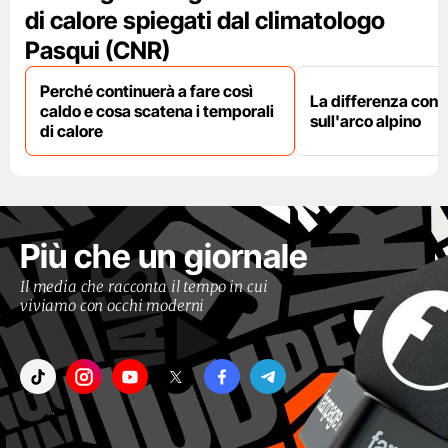
di calore spiegati dal climatologo
Pasqui (CNR)
Perché continuerà a fare così
La differenza con i
caldo e cosa scatena i temporali
sull'arco alpino
di calore
Più che un giornale
Il media che racconta il tempo in cui
viviamo con occhi moderni