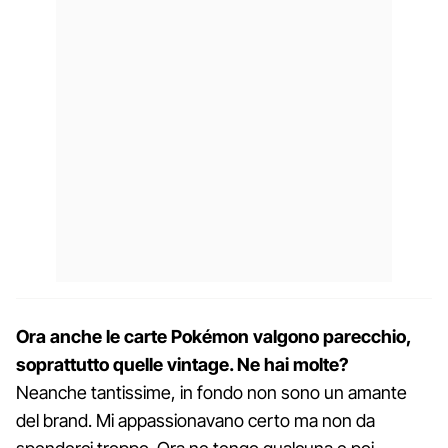
Ora anche le carte Pokémon valgono parecchio,
soprattutto quelle vintage. Ne hai molte?
Neanche tantissime, in fondo non sono un amante
del brand. Mi appassionavano certo ma non da