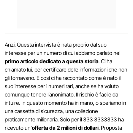
Anzi. Questa intervista è nata proprio dal suo
interesse per un numero di cui abbiamo parlato nel
primo articolo dedicato a questa storia
. Ci ha
chiamato lui, per certificare delle informazioni che non
gli tornavano. E così ci ha raccontato come è nato il
suo interesse per i numeri rari, anche se ha voluto
comunque tenere l’anonimato. Il rischio è facile da
intuire. In questo momento ha in mano, o speriamo in
una cassetta di sicurezza, una collezione
praticamente milionaria. Solo per il 333 3333333 ha
ricevuto un'
offerta da 2 milioni di dollari
. Proposta