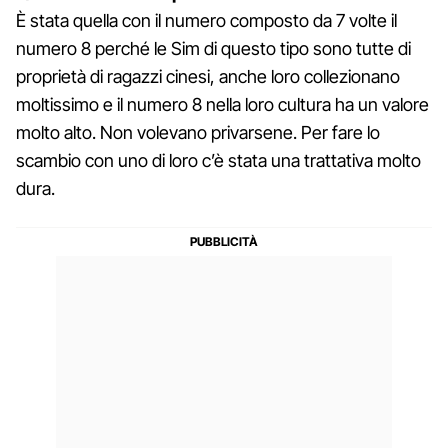
È stata quella con il numero composto da 7 volte il
numero 8 perché le Sim di questo tipo sono tutte di
proprietà di ragazzi cinesi, anche loro collezionano
moltissimo e il numero 8 nella loro cultura ha un valore
molto alto. Non volevano privarsene. Per fare lo
scambio con uno di loro c’è stata una trattativa molto
dura.