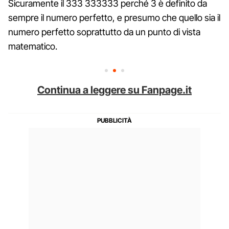
Sicuramente il 333 333333 perché 3 è definito da
sempre il numero perfetto, e presumo che quello sia il
numero perfetto soprattutto da un punto di vista
matematico.
Continua a leggere su Fanpage.it