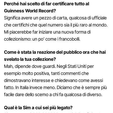
Perché hai scelto di far certificare tutto al
Guinness World Record?
Significa avere un pezzo di carta, qualcosa di ufficiale
che certifichi che quel numero sia il più raro al mondo.
Mi piacerebbe far iniziare una nuova forma di
collezionismo: un po’ come i francobolli.
Come è stata la reazione del pubblico ora che hai
svelato la tua collezione?
Mah, dipende dove guardi. Negli Stati Uniti per
esempio molto positiva, tanti commenti che
dimostravano interesse e chiedevano come avessi
fatto. In Italia invece meno. Diciamo che è sempre più
facile dare dello scemo a chi fa qualcosa di diverso.
Qual è la Sim a cui sei più legato?