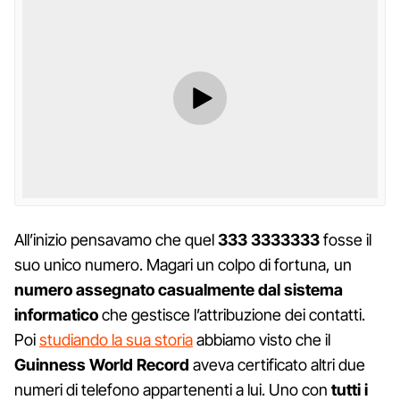
All’inizio pensavamo che quel
333 3333333
fosse il
suo unico numero. Magari un colpo di fortuna, un
numero assegnato casualmente dal sistema
informatico
che gestisce l’attribuzione dei contatti.
Poi
studiando la sua storia
abbiamo visto che il
Guinness World Record
aveva certificato altri due
numeri di telefono appartenenti a lui. Uno con
tutti i