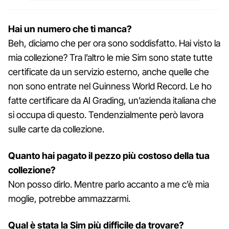
Hai un numero che ti manca?
Beh, diciamo che per ora sono soddisfatto. Hai visto la
mia collezione? Tra l’altro le mie Sim sono state tutte
certificate da un servizio esterno, anche quelle che
non sono entrate nel Guinness World Record. Le ho
fatte certificare da AI Grading, un’azienda italiana che
si occupa di questo. Tendenzialmente però lavora
sulle carte da collezione.
Quanto hai pagato il pezzo più costoso della tua
collezione?
Non posso dirlo. Mentre parlo accanto a me c’è mia
moglie, potrebbe ammazzarmi.
Qual è stata la Sim più difficile da trovare?