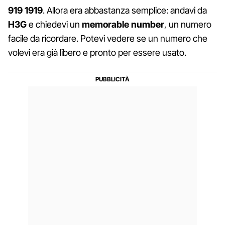
919 1919
. Allora era abbastanza semplice: andavi da
H3G
e chiedevi un
memorable
number
, un numero
facile da ricordare. Potevi vedere se un numero che
volevi era già libero e pronto per essere usato.