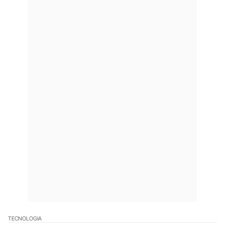
TECNOLOGIA