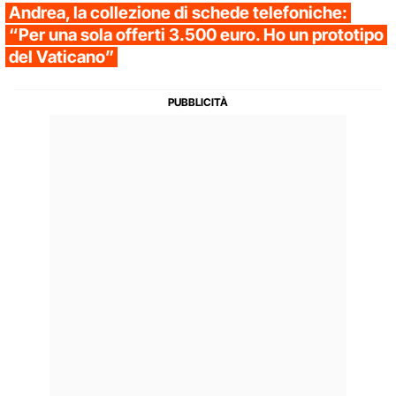
Andrea, la collezione di schede telefoniche:
“Per una sola offerti 3.500 euro. Ho un prototipo
del Vaticano”