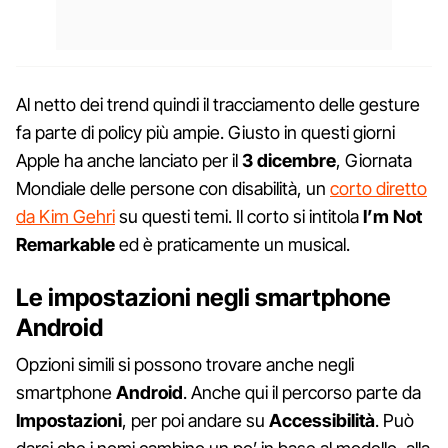
Al netto dei trend quindi il tracciamento delle gesture
fa parte di policy più ampie. Giusto in questi giorni
Apple ha anche lanciato per il
3 dicembre
, Giornata
Mondiale delle persone con disabilità, un
corto diretto
da Kim Gehri
su questi temi. Il corto si intitola
I’m Not
Remarkable
ed è praticamente un musical.
Le impostazioni negli smartphone
Android
Opzioni simili si possono trovare anche negli
smartphone
Android
. Anche qui il percorso parte da
Impostazioni
, per poi andare su
Accessibilità
. Può