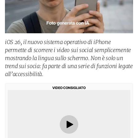
iOS 26, il nuovo sistema operativo di iPhone
permette di scorrere i video sui social semplicemente
mostrando la lingua sullo schermo. Non è solo un
trend sui socia: fa parte di una serie di funzioni legate
all’accessibilità.
VIDEO CONSIGLIATO