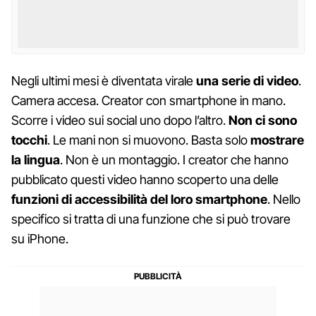
Negli ultimi mesi è diventata virale
una serie di video
.
Camera accesa. Creator con smartphone in mano.
Scorre i video sui social uno dopo l’altro.
Non ci sono
tocchi
. Le mani non si muovono. Basta solo
mostrare
la lingua
. Non è un montaggio. I creator che hanno
pubblicato questi video hanno scoperto una delle
funzioni di accessibilità del loro smartphone
. Nello
specifico si tratta di una funzione che si può trovare
su iPhone.