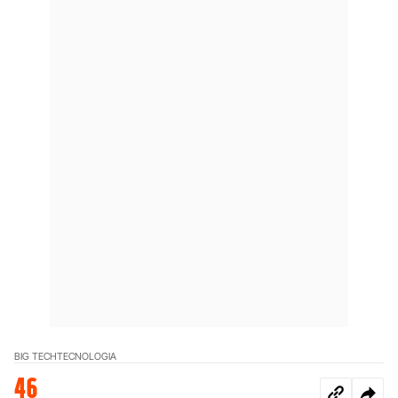
BIG TECH
TECNOLOGIA
46