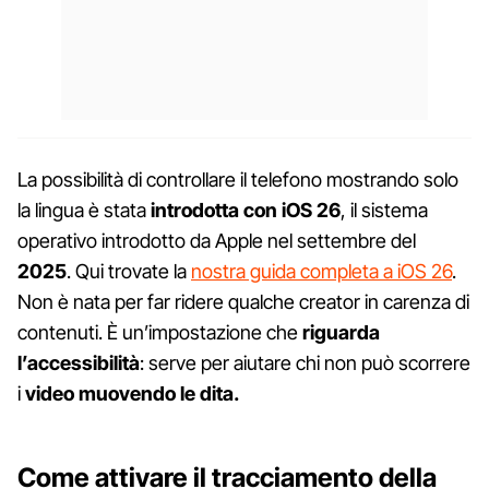
La possibilità di controllare il telefono mostrando solo
la lingua è stata
introdotta con iOS 26
, il sistema
operativo introdotto da Apple nel settembre del
2025
. Qui trovate la
nostra guida completa a iOS 26
.
Non è nata per far ridere qualche creator in carenza di
contenuti. È un’impostazione che
riguarda
l’accessibilità
: serve per aiutare chi non può scorrere
i
video muovendo le dita.
Come attivare il tracciamento della