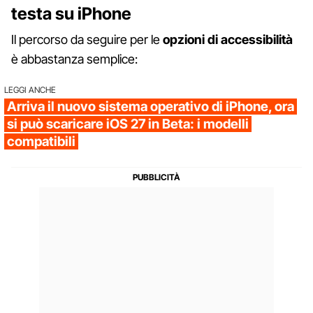
testa su iPhone
Il percorso da seguire per le
opzioni di accessibilità
è abbastanza semplice:
LEGGI ANCHE
Arriva il nuovo sistema operativo di iPhone, ora
si può scaricare iOS 27 in Beta: i modelli
compatibili