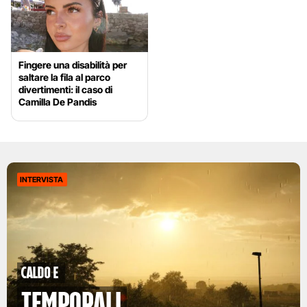
Fingere una disabilità per
saltare la fila al parco
divertimenti: il caso di
Camilla De Pandis
INTERVISTA
caldo e
temporali