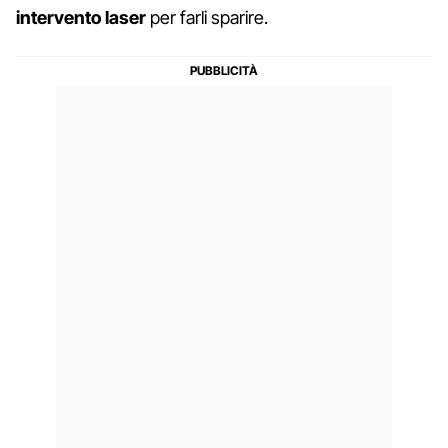
intervento laser
per farli sparire.