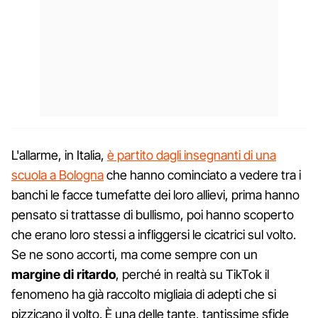
L'allarme, in Italia,
è partito dagli insegnanti di una
scuola a Bologna
che hanno cominciato a vedere tra i
banchi le facce tumefatte dei loro allievi, prima hanno
pensato si trattasse di bullismo, poi hanno scoperto
che erano loro stessi a infliggersi le cicatrici sul volto.
Se ne sono accorti, ma come sempre con un
margine di ritardo
, perché in realtà su TikTok il
fenomeno ha già raccolto migliaia di adepti che si
pizzicano il volto. È una delle tante, tantissime sfide