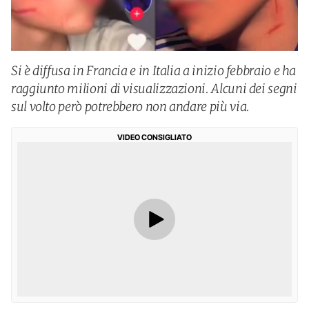
Si è diffusa in Francia e in Italia a inizio febbraio e ha
raggiunto milioni di visualizzazioni. Alcuni dei segni
sul volto però potrebbero non andare più via.
VIDEO CONSIGLIATO