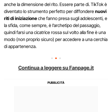
anche la dimensione del rito. Essere parte di. TikTok è
diventato lo strumento perfetto per diffondere
nuovi
riti di iniziazione
che fanno presa sugli adolescenti, e
la sfida, come sempre, è l’archetipo del passaggio,
quindi farsi una cicatrice rossa sul volto alla fine è una
modo (non proprio sicuro) per accedere a una cerchia
di appartenenza.
Continua a leggere su Fanpage.it