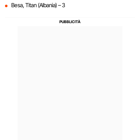
Besa, Titan (Albania) – 3