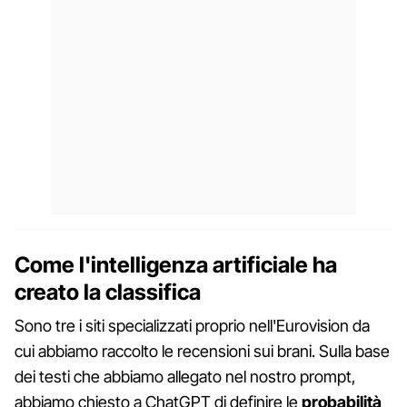
Come l'intelligenza artificiale ha
creato la classifica
Sono tre i siti specializzati proprio nell'Eurovision da
cui abbiamo raccolto le recensioni sui brani. Sulla base
dei testi che abbiamo allegato nel nostro prompt,
abbiamo chiesto a ChatGPT di definire le
probabilità