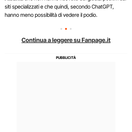
siti specializzati e che quindi, secondo ChatGPT,
hanno meno possibilità di vedere il podio.
Continua a leggere su Fanpage.it