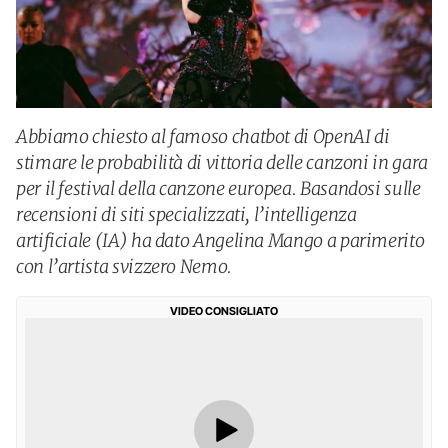
Abbiamo chiesto al famoso chatbot di OpenAI di
stimare le probabilità di vittoria delle canzoni in gara
per il festival della canzone europea. Basandosi sulle
recensioni di siti specializzati, l’intelligenza
artificiale (IA) ha dato Angelina Mango a parimerito
con l’artista svizzero Nemo.
VIDEO CONSIGLIATO