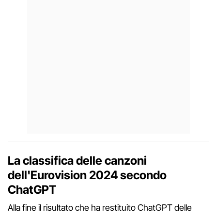
La classifica delle canzoni
dell'Eurovision 2024 secondo
ChatGPT
Alla fine il risultato che ha restituito ChatGPT delle