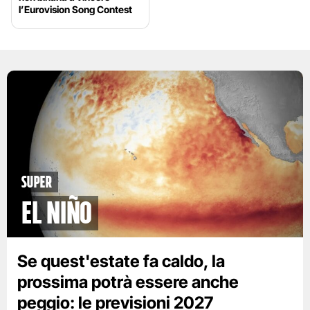
l’Eurovision Song Contest
Super
El Niño
Se quest'estate fa caldo, la
prossima potrà essere anche
peggio: le previsioni 2027