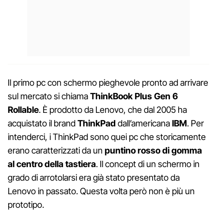
Il primo pc con schermo pieghevole pronto ad arrivare
sul mercato si chiama
ThinkBook Plus Gen 6
Rollable
. È prodotto da Lenovo, che dal 2005 ha
acquistato il brand
ThinkPad
dall’americana
IBM
. Per
intenderci, i ThinkPad sono quei pc che storicamente
erano caratterizzati da un
puntino rosso di gomma
al centro della tastiera
. Il concept di un schermo in
grado di arrotolarsi era già stato presentato da
Lenovo in passato. Questa volta però non è più un
prototipo.