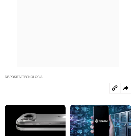
DISPOSITIVI
TECNOLOGIA