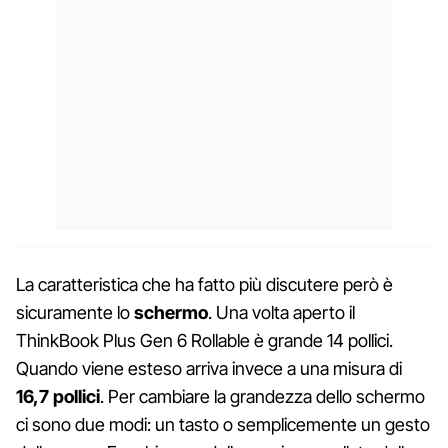
La caratteristica che ha fatto più discutere però è
sicuramente lo
schermo
. Una volta aperto il
ThinkBook Plus Gen 6 Rollable è grande 14 pollici.
Quando viene esteso arriva invece a una misura di
16,7 pollici
. Per cambiare la grandezza dello schermo
ci sono due modi: un tasto o semplicemente un gesto