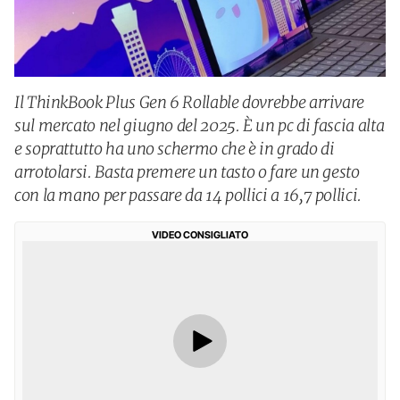
Il ThinkBook Plus Gen 6 Rollable dovrebbe arrivare
sul mercato nel giugno del 2025. È un pc di fascia alta
e soprattutto ha uno schermo che è in grado di
arrotolarsi. Basta premere un tasto o fare un gesto
con la mano per passare da 14 pollici a 16,7 pollici.
VIDEO CONSIGLIATO