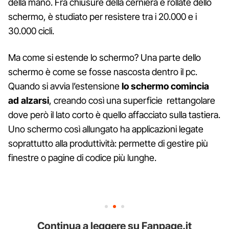
della mano. Fra chiusure della cerniera e rollate dello
schermo, è studiato per resistere tra i 20.000 e i
30.000 cicli.
Ma come si estende lo schermo? Una parte dello
schermo è come se fosse nascosta dentro il pc.
Quando si avvia l’estensione
lo schermo comincia
ad alzarsi
, creando così una superficie rettangolare
dove però il lato corto è quello affacciato sulla tastiera.
Uno schermo così allungato ha applicazioni legate
soprattutto alla produttività: permette di gestire più
finestre o pagine di codice più lunghe.
Continua a leggere su Fanpage.it