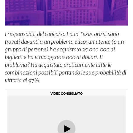
I responsabili del concorso Lotto Texas ora si sono
trovati davanti a un problema etico: un utente (o un
gruppo di persone) ha acquistato 25.000.000 di
biglietti e ha vinto 95.000.000 di dollari. Il
problema? Ha acquistato praticamente tutte le
combinazioni possibili portando le sue probabilità di
vittoria al 97%.
VIDEO CONSIGLIATO