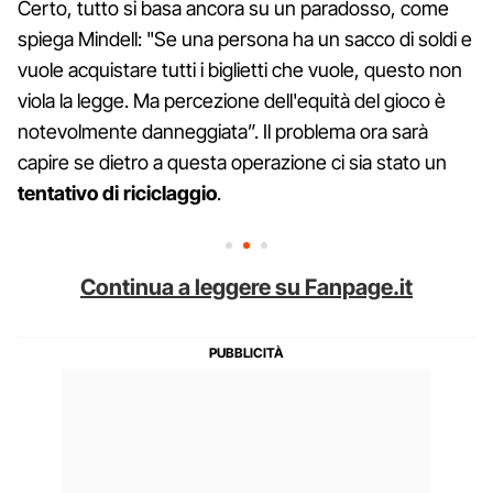
Certo, tutto si basa ancora su un paradosso, come
spiega Mindell: "Se una persona ha un sacco di soldi e
vuole acquistare tutti i biglietti che vuole, questo non
viola la legge. Ma percezione dell'equità del gioco è
notevolmente danneggiata”. Il problema ora sarà
capire se dietro a questa operazione ci sia stato un
tentativo di riciclaggio
.
Continua a leggere su Fanpage.it