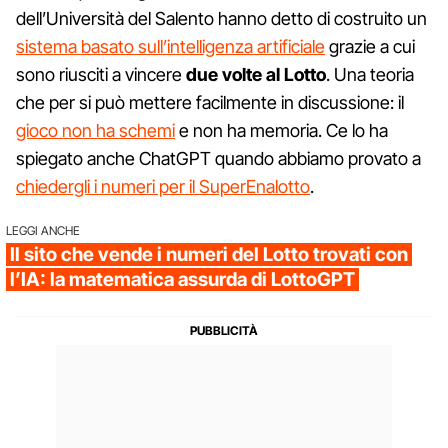
dell’Università del Salento hanno detto di costruito un
sistema basato sull’intelligenza artificiale
grazie a cui
sono riusciti a vincere
due volte al Lotto
. Una teoria
che per si può mettere facilmente in discussione: il
gioco non ha schemi
e non ha memoria. Ce lo ha
spiegato anche ChatGPT quando abbiamo provato a
chiedergli i numeri per il SuperEnalotto
.
LEGGI ANCHE
Il sito che vende i numeri del Lotto trovati con
l’IA: la matematica assurda di LottoGPT