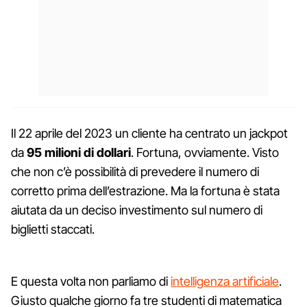
Il 22 aprile del 2023 un cliente ha centrato un jackpot
da
95 milioni di dollari
. Fortuna, ovviamente. Visto
che non c’è possibilità di prevedere il numero di
corretto prima dell’estrazione. Ma la fortuna è stata
aiutata da un deciso investimento sul numero di
biglietti staccati.
E questa volta non parliamo di
intelligenza artificiale
.
Giusto qualche giorno fa tre studenti di matematica