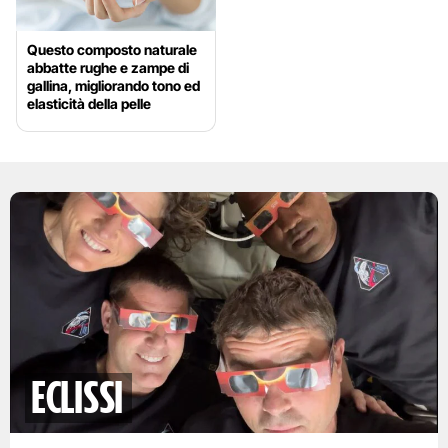
Questo composto naturale
abbatte rughe e zampe di
gallina, migliorando tono ed
elasticità della pelle
eclissi