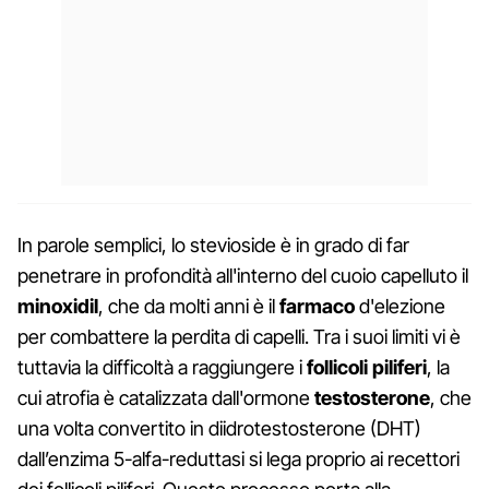
In parole semplici, lo stevioside è in grado di far
penetrare in profondità all'interno del cuoio capelluto il
minoxidil
, che da molti anni è il
farmaco
d'elezione
per combattere la perdita di capelli. Tra i suoi limiti vi è
tuttavia la difficoltà a raggiungere i
follicoli piliferi
, la
cui atrofia è catalizzata dall'ormone
testosterone
, che
una volta convertito in diidrotestosterone (DHT)
dall’enzima 5-alfa-reduttasi si lega proprio ai recettori