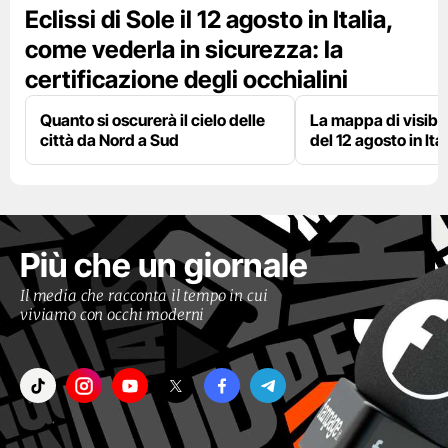
Eclissi di Sole il 12 agosto in Italia,
come vederla in sicurezza: la
certificazione degli occhialini
Quanto si oscurerà il cielo delle
La mappa di visibili
città da Nord a Sud
del 12 agosto in Ital
Più che un giornale
Il media che racconta il tempo in cui
viviamo con occhi moderni