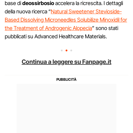
base di
deossirbosio
accelera la ricrescita. I dettagli
della nuova ricerca “
Natural Sweetener Stevioside-
Based Dissolving Microneedles Solubilize Minoxidil for
the Treatment of Androgenic Alopecia
” sono stati
pubblicati su Advanced Healthcare Materials.
Continua a leggere su Fanpage.it