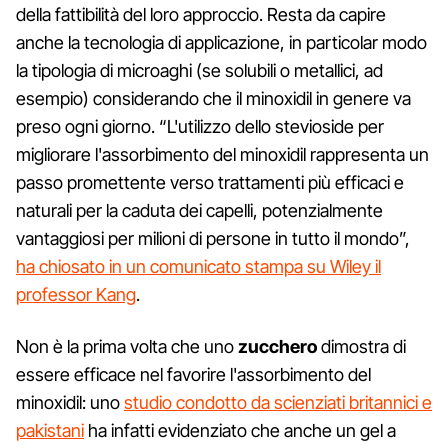
della fattibilità del loro approccio. Resta da capire
anche la tecnologia di applicazione, in particolar modo
la tipologia di microaghi (se solubili o metallici, ad
esempio) considerando che il minoxidil in genere va
preso ogni giorno. “L'utilizzo dello stevioside per
migliorare l'assorbimento del minoxidil rappresenta un
passo promettente verso trattamenti più efficaci e
naturali per la caduta dei capelli, potenzialmente
vantaggiosi per milioni di persone in tutto il mondo”,
ha chiosato in un comunicato stampa su Wiley il
professor Kang
.
Non è la prima volta che uno
zucchero
dimostra di
essere efficace nel favorire l'assorbimento del
minoxidil: uno
studio condotto da scienziati britannici e
pakistani
ha infatti evidenziato che anche un gel a