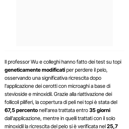
Il professor Wu e colleghi hanno fatto dei test su topi
geneticamente modificati
per perdere il pelo,
osservando una significativa ricrescita dopo
l'applicazione dei cerotti con microaghi a base di
stevioside e minoxidil. Grazie alla riattivazione dei
follicoli piliferi, la copertura di peli nei topi è stata del
67,5 percento
nell'area trattata entro
35 giorni
dall'applicazione, mentre in quelli trattati con il solo
minoxidil la ricrescita del pelo si è verificata nel
25,7