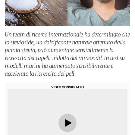
Un team di ricerca internazionale ha determinato che
lo stevioside, un dolcificante naturale ottenuto dalla
pianta stevia, può aumentare sensibilmente la
ricrescita dei capelli indotta dal minoxidil. In test su
modelli murini ha aumentato sensibilmente e
accelerato la ricrescita dei peli.
VIDEO CONSIGLIATO