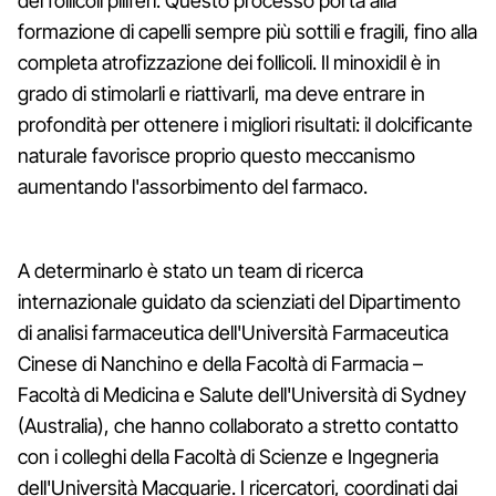
dei follicoli piliferi. Questo processo porta alla
formazione di capelli sempre più sottili e fragili, fino alla
completa atrofizzazione dei follicoli. Il minoxidil è in
grado di stimolarli e riattivarli, ma deve entrare in
profondità per ottenere i migliori risultati: il dolcificante
naturale favorisce proprio questo meccanismo
aumentando l'assorbimento del farmaco.
A determinarlo è stato un team di ricerca
internazionale guidato da scienziati del Dipartimento
di analisi farmaceutica dell'Università Farmaceutica
Cinese di Nanchino e della Facoltà di Farmacia –
Facoltà di Medicina e Salute dell'Università di Sydney
(Australia), che hanno collaborato a stretto contatto
con i colleghi della Facoltà di Scienze e Ingegneria
dell'Università Macquarie. I ricercatori, coordinati dai