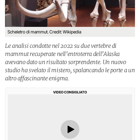
Scheletro di mammut. Credit: Wikipedia
Le analisi condotte nel 2022 su due vertebre di
mammut recuperate nell’entroterra dell’Alaska
avevano dato un risultato sorprendente. Un nuovo
studio ha svelato il mistero, spalancando le porte a un
altro affascinante enigma.
VIDEO CONSIGLIATO