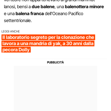
lanosi, bensì a
due balene
, una
balenottera minore
e una
balena franca
dell'Oceano Pacifico
settentrionale.
LEGGI ANCHE
Il laboratorio segreto per la clonazione che
lavora a una mandria di yak, a 30 anni dalla
pecora Dolly