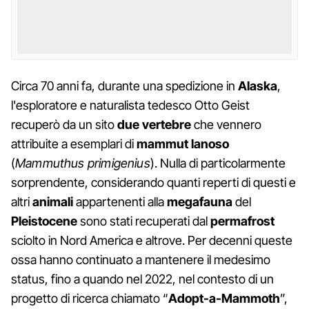
Circa 70 anni fa, durante una spedizione in
Alaska
,
l'esploratore e naturalista tedesco Otto Geist
recuperò da un sito
due vertebre
che vennero
attribuite a esemplari di
mammut lanoso
(
Mammuthus primigenius
). Nulla di particolarmente
sorprendente, considerando quanti reperti di questi e
altri
animali
appartenenti alla
megafauna
del
Pleistocene
sono stati recuperati dal
permafrost
sciolto in Nord America e altrove. Per decenni queste
ossa hanno continuato a mantenere il medesimo
status, fino a quando nel 2022, nel contesto di un
progetto di ricerca chiamato “
Adopt-a-Mammoth
”,