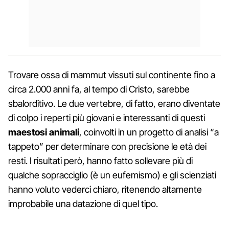
Trovare ossa di mammut vissuti sul continente fino a
circa 2.000 anni fa, al tempo di Cristo, sarebbe
sbalorditivo. Le due vertebre, di fatto, erano diventate
di colpo i reperti più giovani e interessanti di questi
maestosi animali
, coinvolti in un progetto di analisi “a
tappeto” per determinare con precisione le età dei
resti. I risultati però, hanno fatto sollevare più di
qualche sopracciglio (è un eufemismo) e gli scienziati
hanno voluto vederci chiaro, ritenendo altamente
improbabile una datazione di quel tipo.