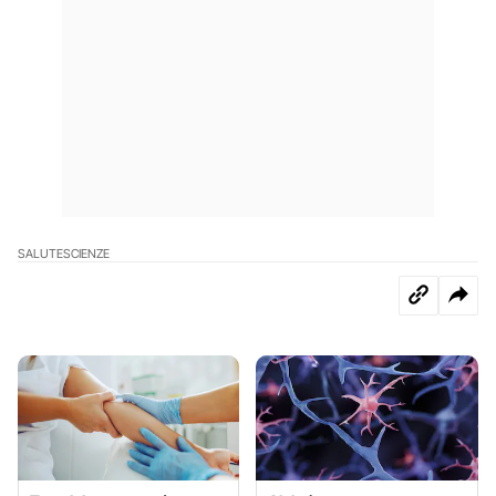
SALUTE
SCIENZE