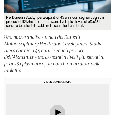
Nel Dunedin Study, i partecipanti di 45 anni con segnali cognitivi
precoci dell’Alzheimer mostravano livelli più elevati di pTau181,
senza alterazioni rilevabili nelle scansioni cerebrali.
Una nuova analisi sui dati del Dunedin
Multidisciplinary Health and Development Study
rileva che già a 45 anni i segnali precoci
dell’Alzheimer sono associati a livelli più elevati di
pTau181 plasmatica, un noto biomarcatore della
malattia.
VIDEO CONSIGLIATO