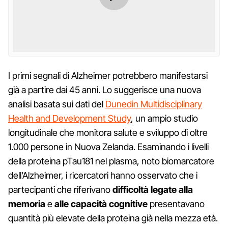
I primi segnali di Alzheimer potrebbero manifestarsi
già a partire dai 45 anni. Lo suggerisce una nuova
analisi basata sui dati del
Dunedin Multidisciplinary
Health and Development Study
, un ampio studio
longitudinale che monitora salute e sviluppo di oltre
1.000 persone in Nuova Zelanda. Esaminando i livelli
della proteina pTau181 nel plasma, noto biomarcatore
dell’Alzheimer, i ricercatori hanno osservato che i
partecipanti che riferivano
difficoltà legate alla
memoria
e
alle capacità cognitive
presentavano
quantità più elevate della proteina già nella mezza età.