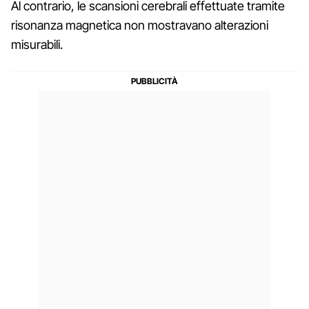
Al contrario, le scansioni cerebrali effettuate tramite
risonanza magnetica non mostravano alterazioni
misurabili.