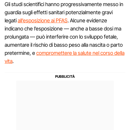
Gli studi scientifici hanno progressivamente messo in
guardia sugli effetti sanitari potenzialmente gravi
legati
all’esposizione ai PFAS
. Alcune evidenze
indicano che l’esposizione — anche a basse dosi ma
prolungata — può interferire con lo sviluppo fetale,
aumentare il rischio di basso peso alla nascita o parto
pretermine, e
compromettere la salute nel corso della
vita
.