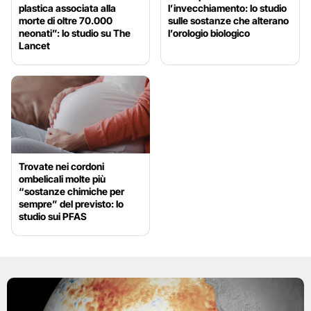
plastica associata alla
l’invecchiamento: lo studio
morte di oltre 70.000
sulle sostanze che alterano
neonati”: lo studio su The
l’orologio biologico
Lancet
Trovate nei cordoni
ombelicali molte più
“sostanze chimiche per
sempre” del previsto: lo
studio sui PFAS