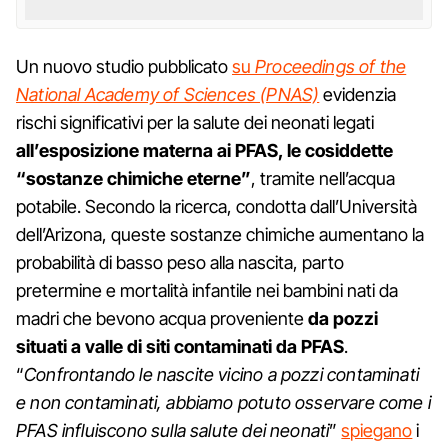
Un nuovo studio pubblicato
su
Proceedings of the
National Academy of Sciences (PNAS)
evidenzia
rischi significativi per la salute dei neonati legati
all’esposizione materna ai PFAS, le cosiddette
“sostanze chimiche eterne”
, tramite nell’acqua
potabile. Secondo la ricerca, condotta dall’Università
dell’Arizona, queste sostanze chimiche aumentano la
probabilità di basso peso alla nascita, parto
pretermine e mortalità infantile nei bambini nati da
madri che bevono acqua proveniente
da pozzi
situati a valle di siti contaminati da PFAS
.
“
Confrontando le nascite vicino a pozzi contaminati
e non contaminati, abbiamo potuto osservare come i
PFAS influiscono sulla salute dei neonati
”
spiegano
i