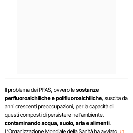
Il problema dei PFAS, ovvero le
sostanze
perfluoroalchiliche e polifluoroalchiliche
, suscita da
anni crescenti preoccupazioni, per la capacità di
questi composti di persistere nell’ambiente,
contaminando acqua, suolo, aria e alimenti
.
L’Organizzazione Mondiale della Sanità ha avviato
un