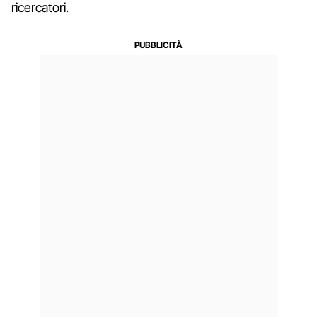
ricercatori.