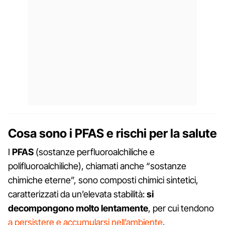
Cosa sono i PFAS e rischi per la salute
I
PFAS
(sostanze perfluoroalchiliche e
polifluoroalchiliche), chiamati anche “sostanze
chimiche eterne”, sono composti chimici sintetici,
caratterizzati da un’elevata stabilità:
si
decompongono molto lentamente
, per cui tendono
a persistere e accumularsi nell’ambiente
.