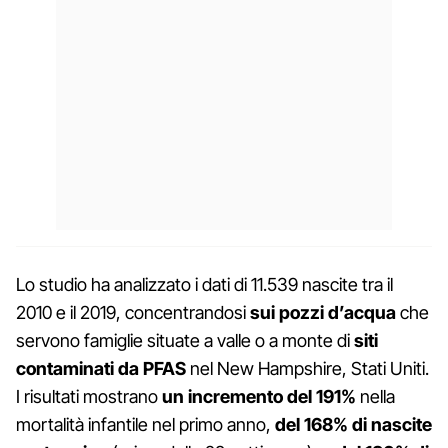
Lo studio ha analizzato i dati di 11.539 nascite tra il
2010 e il 2019, concentrandosi
sui pozzi d’acqua
che
servono famiglie situate a valle o a monte di
siti
contaminati da PFAS
nel New Hampshire, Stati Uniti.
I risultati mostrano
un incremento del 191%
nella
mortalità infantile nel primo anno,
del 168% di nascite