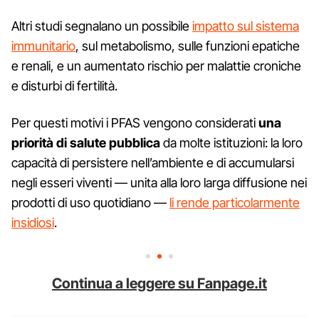
Altri studi segnalano un possibile
impatto sul sistema
immunitario
, sul metabolismo, sulle funzioni epatiche
e renali, e un aumentato rischio per malattie croniche
e disturbi di fertilità.
Per questi motivi i PFAS vengono considerati
una
priorità di salute pubblica
da molte istituzioni: la loro
capacità di persistere nell’ambiente e di accumularsi
negli esseri viventi — unita alla loro larga diffusione nei
prodotti di uso quotidiano —
li rende particolarmente
insidiosi
.
Continua a leggere su Fanpage.it