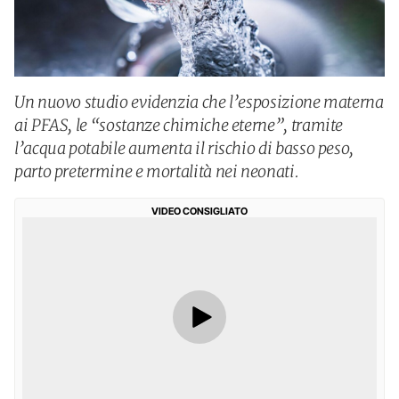
Un nuovo studio evidenzia che l’esposizione materna
ai PFAS, le “sostanze chimiche eterne”, tramite
l’acqua potabile aumenta il rischio di basso peso,
parto pretermine e mortalità nei neonati.
VIDEO CONSIGLIATO