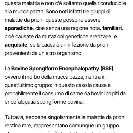
questa malattia e non c'è soltanto quella riconducibile
alla mucca pazza. Sono noti infatti tre gruppi di
malattie da prioni: queste possono essere
sporadiche
, cioè senza una ragione nota,
familiari
,
cioè causate da mutazioni genetiche ereditarie, e
acquisite
, se la causa è un'infezione da prioni
provenienti da un altro organismo.
La
Bovine Spongiform Encephalopathy (BSE)
,
ovvero il morbo della mucca pazza, rientra in
quest'ultimo gruppo: in questo caso la causa è
probabilmente il consumo di carne da bovini colpiti da
encefalopatia spongiforme bovina.
Tuttavia, sebbene singolarmente le malattie da prioni
restino rare, rappresentano comunque un gruppo