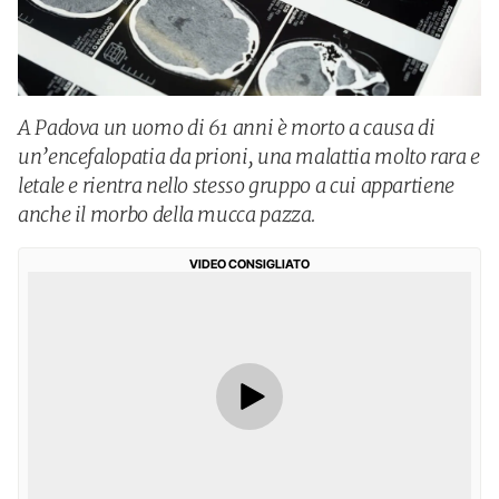
A Padova un uomo di 61 anni è morto a causa di
un’encefalopatia da prioni, una malattia molto rara e
letale e rientra nello stesso gruppo a cui appartiene
anche il morbo della mucca pazza.
VIDEO CONSIGLIATO