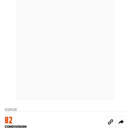
SCIENZE
82
CONDIVISIONI