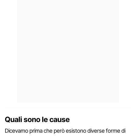
Quali sono le cause
Dicevamo prima che però esistono diverse forme di