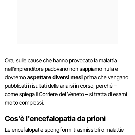
Ora, sulle cause che hanno provocato la malattia
nell'imprenditore padovano non sappiamo nulla e
dovremo
aspettare diversi mesi
prima che vengano
pubblicati i risultati delle analisi in corso, perché –
come spiega il Corriere del Veneto – si tratta di esami
molto complessi.
Cos'è l'encefalopatia da prioni
Le encefalopatie spongiformi trasmissibili o malattie