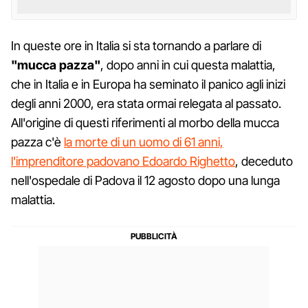
In queste ore in Italia si sta tornando a parlare di
"mucca pazza"
, dopo anni in cui questa malattia,
che in Italia e in Europa ha seminato il panico agli inizi
degli anni 2000, era stata ormai relegata al passato.
All'origine di questi riferimenti al morbo della mucca
pazza c'è
la morte di un uomo di 61 anni,
l'imprenditore padovano Edoardo Righetto
, deceduto
nell'ospedale di Padova il 12 agosto dopo una lunga
malattia.