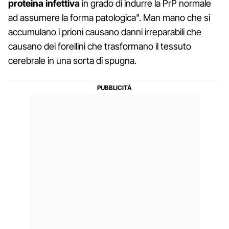
proteina infettiva
in grado di indurre la PrP normale
ad assumere la forma patologica". Man mano che si
accumulano i prioni causano danni irreparabili che
causano dei forellini che trasformano il tessuto
cerebrale in una sorta di spugna.