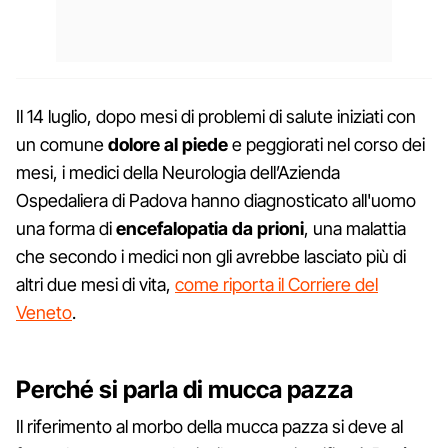
Il 14 luglio, dopo mesi di problemi di salute iniziati con
un comune
dolore al piede
e peggiorati nel corso dei
mesi, i medici della Neurologia dell’Azienda
Ospedaliera di Padova hanno diagnosticato all'uomo
una forma di
encefalopatia da prioni
, una malattia
che secondo i medici non gli avrebbe lasciato più di
altri due mesi di vita,
come riporta il Corriere del
Veneto
.
Perché si parla di mucca pazza
Il riferimento al morbo della mucca pazza si deve al