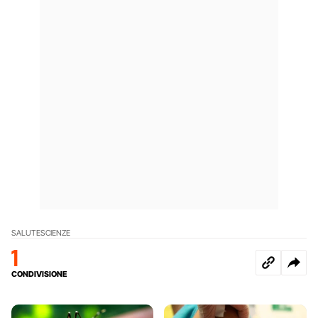
SALUTE
SCIENZE
1
CONDIVISIONE