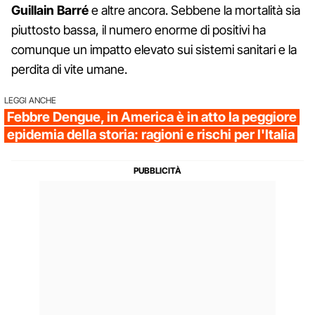
Guillain Barré
e altre ancora. Sebbene la mortalità sia
piuttosto bassa, il numero enorme di positivi ha
comunque un impatto elevato sui sistemi sanitari e la
perdita di vite umane.
LEGGI ANCHE
Febbre Dengue, in America è in atto la peggiore
epidemia della storia: ragioni e rischi per l'Italia