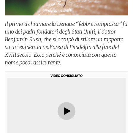
Il primo a chiamare la Dengue “febbre rompiossa” fu
uno dei padri fondatori degli Stati Uniti, il dottor
Benjamin Rush, che si occupò di stilare un rapporto
su un’epidemia nell’area di Filadelfia alla fine del
XVIII secolo. Ecco perché è conosciuta con questo
nome poco rassicurante.
VIDEO CONSIGLIATO