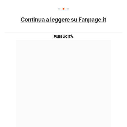
Continua a leggere su Fanpage.it