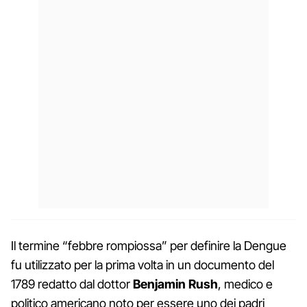
Il termine “febbre rompiossa” per definire la Dengue
fu utilizzato per la prima volta in un documento del
1789 redatto dal dottor
Benjamin Rush
, medico e
politico americano noto per essere uno dei padri