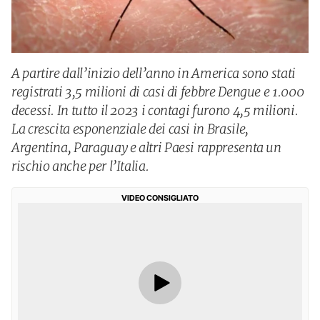
A partire dall’inizio dell’anno in America sono stati
registrati 3,5 milioni di casi di febbre Dengue e 1.000
decessi. In tutto il 2023 i contagi furono 4,5 milioni.
La crescita esponenziale dei casi in Brasile,
Argentina, Paraguay e altri Paesi rappresenta un
rischio anche per l’Italia.
VIDEO CONSIGLIATO