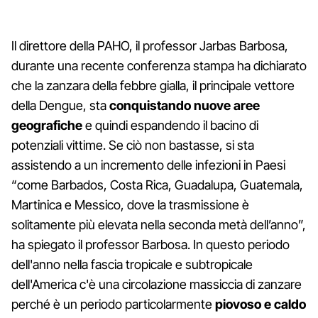
Il direttore della PAHO, il professor Jarbas Barbosa,
durante una recente conferenza stampa ha dichiarato
che la zanzara della febbre gialla, il principale vettore
della Dengue, sta
conquistando nuove aree
geografiche
e quindi espandendo il bacino di
potenziali vittime. Se ciò non bastasse, si sta
assistendo a un incremento delle infezioni in Paesi
“come Barbados, Costa Rica, Guadalupa, Guatemala,
Martinica e Messico, dove la trasmissione è
solitamente più elevata nella seconda metà dell’anno”,
ha spiegato il professor Barbosa. In questo periodo
dell'anno nella fascia tropicale e subtropicale
dell'America c'è una circolazione massiccia di zanzare
perché è un periodo particolarmente
piovoso e caldo