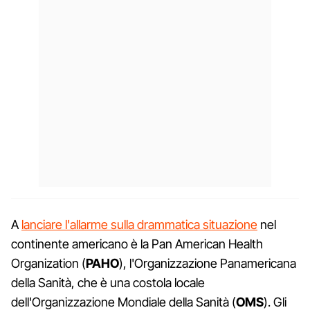
A
lanciare l'allarme sulla drammatica situazione
nel
continente americano è la Pan American Health
Organization (
PAHO
), l'Organizzazione Panamericana
della Sanità, che è una costola locale
dell'Organizzazione Mondiale della Sanità (
OMS
). Gli