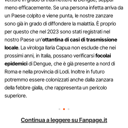
meno efficacemente. Se una persona infetta arriva da
un Paese colpito e viene punta, le nostre zanzare
sono già in grado di diffondere la malattia. È proprio
per questo che nel 2023 sono stati registrati nel
nostro Paese un'
ottantina di casi di trasmissione
locale
. La virologa Ilaria Capua non esclude che nei
prossimi anni, in Italia, possano verificarsi
focolai
epidemici
di Dengue, che è già presente a nord di
Roma e nella provincia di Lodi. Inoltre in futuro
potremmo essere colonizzati anche dalla zanzara
della febbre gialla, che rappresenta un pericolo
superiore.
Continua a leggere su Fanpage.it