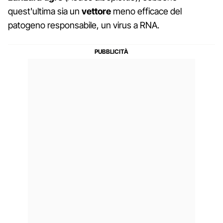
quest'ultima sia un
vettore
meno efficace del
patogeno responsabile, un virus a RNA.