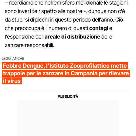
– ricordiamo che nell'emisfero meridionale le stagioni
sono invertite rispetto alle nostre -, dunque non c'è
da stupirsi di picchi in questo periodo dell'anno. Ciò
che preoccupa è il numero di questi
contagi
e
l'espansione dell'
areale di distribuzione
delle
zanzare responsabili.
LEGGI ANCHE
Febbre Dengue, l'Istituto Zooprofilattico mette
trappole per le zanzare in Campania per rilevare
il virus