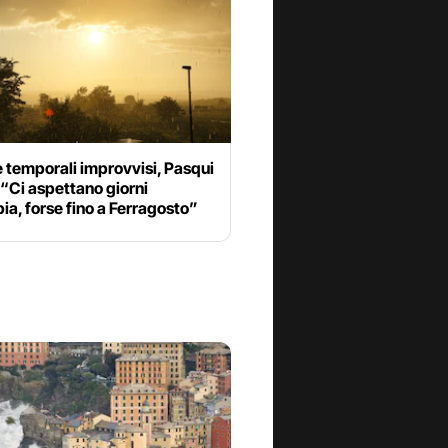
 temporali improvvisi, Pasqui
“Ci aspettano giorni
ia, forse fino a Ferragosto”