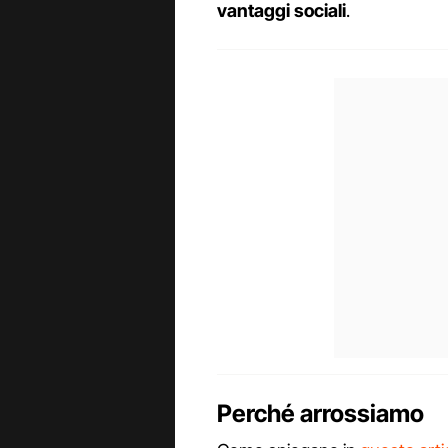
vantaggi sociali
.
Perché arrossiamo