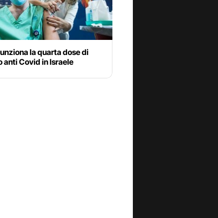
unziona la quarta dose di
 anti Covid in Israele