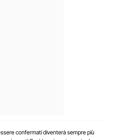
 essere confermati diventerà sempre più