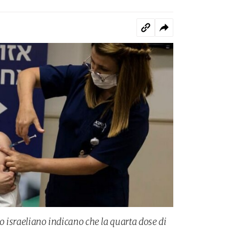
io israeliano indicano che la quarta dose di