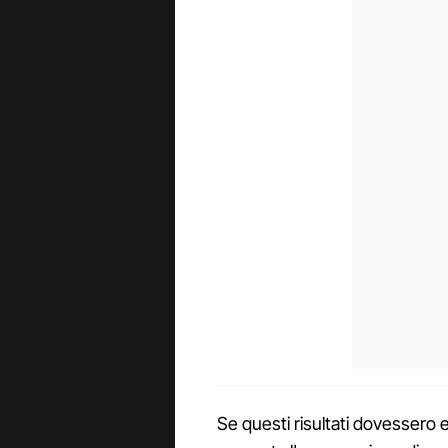
Se questi risultati dovessero