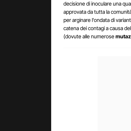
decisione di inoculare una qua
approvata da tutta la comunità
per arginare l'ondata di varian
catena dei contagi a causa de
(dovute alle numerose
mutaz