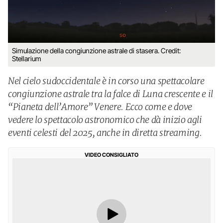
Simulazione della congiunzione astrale di stasera. Credit:
Stellarium
Nel cielo sudoccidentale è in corso una spettacolare
congiunzione astrale tra la falce di Luna crescente e il
“Pianeta dell’Amore” Venere. Ecco come e dove
vedere lo spettacolo astronomico che dà inizio agli
eventi celesti del 2025, anche in diretta streaming.
VIDEO CONSIGLIATO