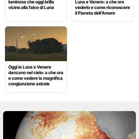
luminosa che oggi brilla
Luna e Venere: a che ora
vicino alla falce di Luna
vederlo e come riconoscere
il Pianeta dell’Amore
Oggi la Luna e Venere
danzano nel cielo: a che ora
e come vedere la magnifica
congiunzione astrale