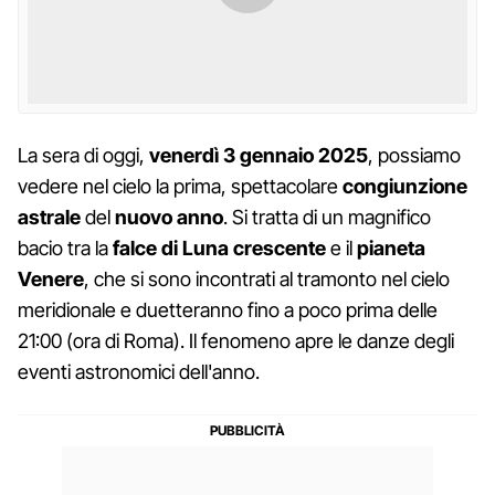
La sera di oggi,
venerdì 3 gennaio 2025
, possiamo
vedere nel cielo la prima, spettacolare
congiunzione
astrale
del
nuovo anno
. Si tratta di un magnifico
bacio tra la
falce di Luna crescente
e il
pianeta
Venere
, che si sono incontrati al tramonto nel cielo
meridionale e duetteranno fino a poco prima delle
21:00 (ora di Roma). Il fenomeno apre le danze degli
eventi astronomici dell'anno.