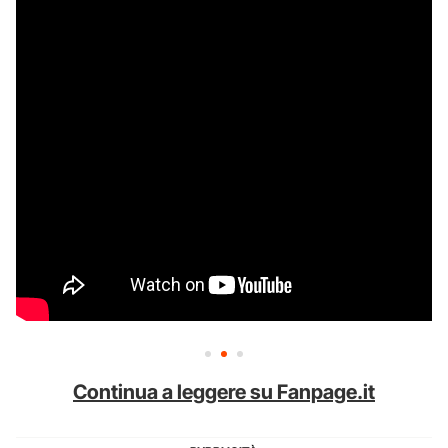
Continua a leggere su Fanpage.it