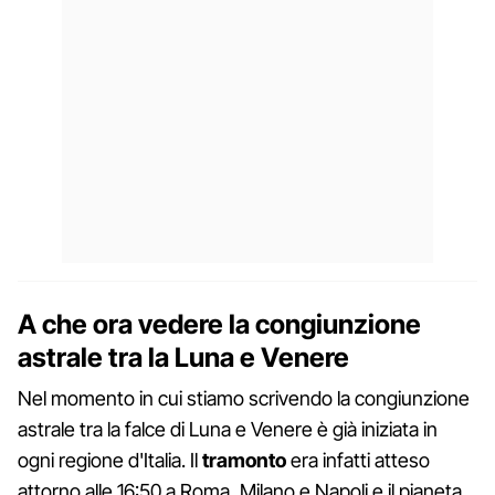
A che ora vedere la congiunzione
astrale tra la Luna e Venere
Nel momento in cui stiamo scrivendo la congiunzione
astrale tra la falce di Luna e Venere è già iniziata in
ogni regione d'Italia. Il
tramonto
era infatti atteso
attorno alle 16:50 a Roma, Milano e Napoli e il pianeta