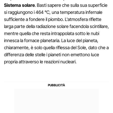
Sistema solare
. Basti sapere che sulla sua superficie
si raggiungono i 464 °C, una temperatura infernale
sufficiente a fondere il piombo. L'atmosfera riflette
larga parte della radiazione solare facendola scintillare,
mentre quella che resta intrappolata sotto le nubi
innesca la fornace planetaria. La luce del pianeta,
chiaramente, è solo quella riflessa del Sole, dato che a
differenza delle stelle i pianeti non emettono luce
propria attraverso le reazioni nucleari.