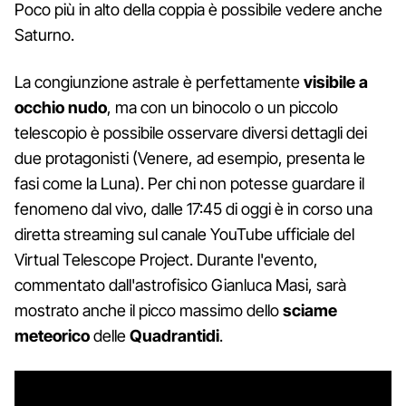
Poco più in alto della coppia è possibile vedere anche
Saturno.
La congiunzione astrale è perfettamente
visibile a
occhio nudo
, ma con un binocolo o un piccolo
telescopio è possibile osservare diversi dettagli dei
due protagonisti (Venere, ad esempio, presenta le
fasi come la Luna). Per chi non potesse guardare il
fenomeno dal vivo, dalle 17:45 di oggi è in corso una
diretta streaming sul canale YouTube ufficiale del
Virtual Telescope Project. Durante l'evento,
commentato dall'astrofisico Gianluca Masi, sarà
mostrato anche il picco massimo dello
sciame
meteorico
delle
Quadrantidi
.