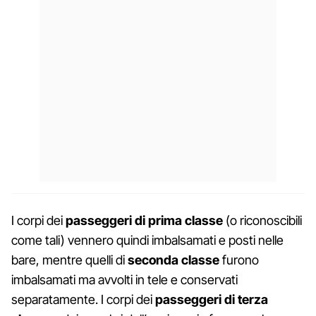
I corpi dei
passeggeri di prima classe
(o riconoscibili
come tali) vennero quindi imbalsamati e posti nelle
bare, mentre quelli di
seconda classe
furono
imbalsamati ma avvolti in tele e conservati
separatamente. I corpi dei
passeggeri di terza