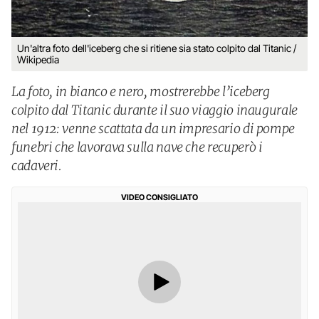
Un'altra foto dell'iceberg che si ritiene sia stato colpito dal Titanic /
Wikipedia
La foto, in bianco e nero, mostrerebbe l’iceberg
colpito dal Titanic durante il suo viaggio inaugurale
nel 1912: venne scattata da un impresario di pompe
funebri che lavorava sulla nave che recuperò i
cadaveri.
VIDEO CONSIGLIATO