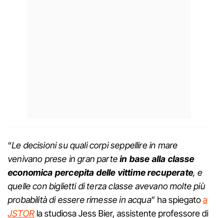
“
Le decisioni su quali corpi seppellire in mare
venivano prese in gran parte
in base alla classe
economica percepita delle vittime recuperate
, e
quelle con biglietti di terza classe avevano molte più
probabilità di essere rimesse in acqua
” ha spiegato
a
JSTOR
la studiosa Jess Bier, assistente professore di