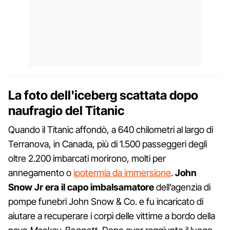
La foto dell'iceberg scattata dopo
naufragio del Titanic
Quando il Titanic affondò, a 640 chilometri al largo di
Terranova, in Canada, più di 1.500 passeggeri degli
oltre 2.200 imbarcati morirono, molti per
annegamento o
ipotermia da immersione
.
John
Snow Jr era il capo imbalsamatore
dell’agenzia di
pompe funebri John Snow & Co. e fu incaricato di
aiutare a recuperare i corpi delle vittime a bordo della