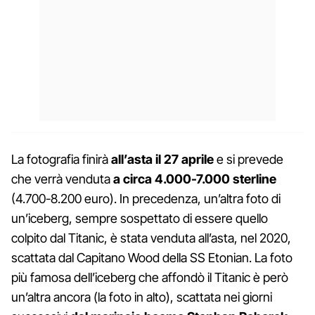
La fotografia finirà
all’asta il 27 aprile
e si prevede
che verrà venduta
a circa 4.000-7.000 sterline
(4.700-8.200 euro). In precedenza, un’altra foto di
un’iceberg, sempre sospettato di essere quello
colpito dal Titanic, è stata venduta all’asta, nel 2020,
scattata dal Capitano Wood della SS Etonian. La foto
più famosa dell’iceberg che affondò il Titanic è però
un’altra ancora (la foto in alto), scattata nei giorni