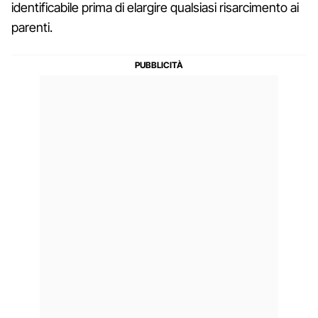
identificabile prima di elargire qualsiasi risarcimento ai
parenti.