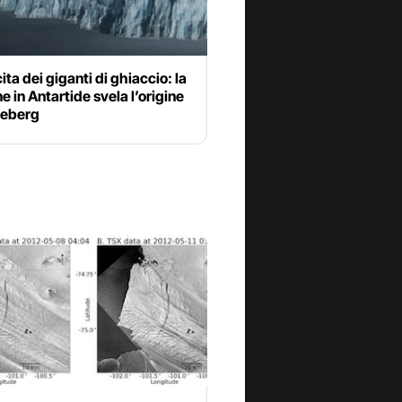
ita dei giganti di ghiaccio: la
e in Antartide svela l’origine
ceberg