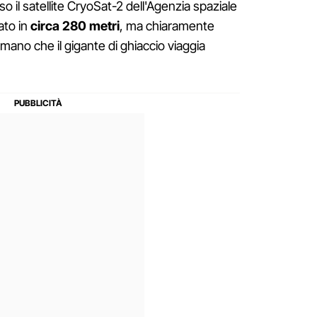
so il satellite CryoSat-2 dell'Agenzia spaziale
ato in
circa 280 metri
, ma chiaramente
mano che il gigante di ghiaccio viaggia