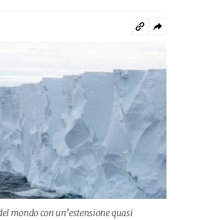
 del mondo con un’estensione quasi