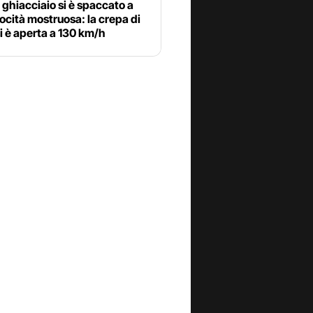
ghiacciaio si è spaccato a
ocità mostruosa: la crepa di
i è aperta a 130 km/h