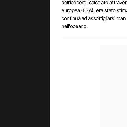
dell'iceberg, calcolato attraver
europea (ESA), era stato stim
continua ad assottigliarsi man 
nell'oceano.