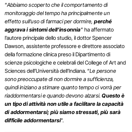
“
Abbiamo scoperto che il comportamento di
monitoraggio del tempo ha principalmente un
effetto sull’uso di farmaci per dormire,
perché
aggrava i sintomi dell’insonnia
” ha affermato
l’autore principale dello studio, il dottor Spencer
Dawson, assistente professore e direttore associato
della formazione clinica preso il Dipartimento di
scienze psicologiche e celebrali del College of Art and
Sciences dell’Università dell’Indiana. “
Le persone
sono preoccupate di non dormire a sufficienza,
quindi iniziano a stimare quanto tempo ci vorrà per
riaddormentarsi e quando devono alzarsi.
Questo è
un tipo di attività
non
utile a facilitare la capacità
di addormentarsi; più siamo stressati, più sarà
difficile addormentarsi
”.