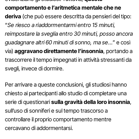
comportamento e l’aritmetica mentale che ne
deriva
(che può essere descritta da pensieri del tipo:
“
Se riesco a riaddormentarmi entro 15 minuti,
reimpostare la sveglia entro 30 minuti, posso ancora
guadagnare altri 60 minuti di sonno, ma se…
” e così
via)
aggravano direttamente l’insonnia
, portando a
trascorrere il tempo impegnati in attività stressanti da
svegli, invece di dormire.
Per arrivare a queste conclusioni, gli studiosi hanno
chiesto ai partecipanti allo studio di completare una
serie di questionari
sulla gravità della loro insonnia
,
sull’uso di sonniferi e sul tempo trascorso a
controllare il proprio comportamento mentre
cercavano di addormentarsi.