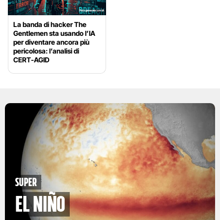
La banda di hacker The
Gentlemen sta usando l’IA
per diventare ancora più
pericolosa: l’analisi di
CERT-AGID
Super
El Niño