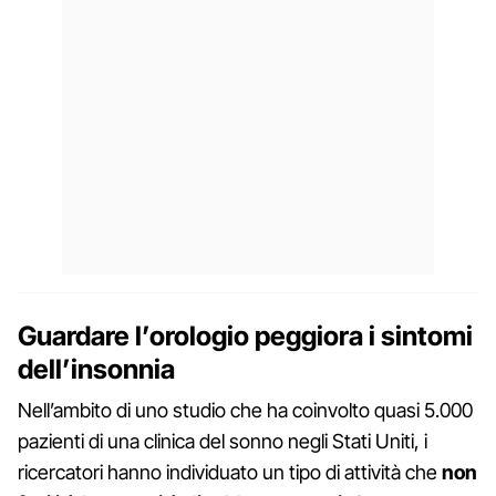
Guardare l’orologio peggiora i sintomi
dell’insonnia
Nell’ambito di uno studio che ha coinvolto quasi 5.000
pazienti di una clinica del sonno negli Stati Uniti, i
ricercatori hanno individuato un tipo di attività che
non