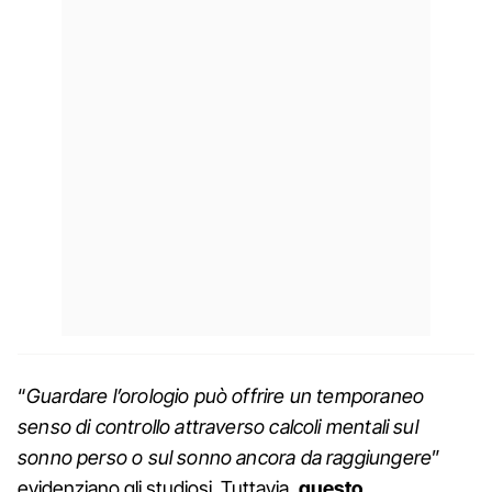
“
Guardare l’orologio può offrire un temporaneo
senso di controllo attraverso calcoli mentali sul
sonno perso o sul sonno ancora da raggiungere
”
evidenziano gli studiosi. Tuttavia,
questo