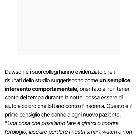
Dawson e i suoi collegi hanno evidenziato che i
risultati dello studio suggeriscono come
un semplice
intervento comportamentale
, orientato a non tener
conto del tempo durante la notte, possa essere di
aiuto a coloro che lottano contro l’insonnia. Questo è il
primo consiglio che danno a ogni nuovo paziente.
“
Una cosa che possiamo fare è girarci o coprire
l’orologio, lasciare perdere i nostri smart watch e non