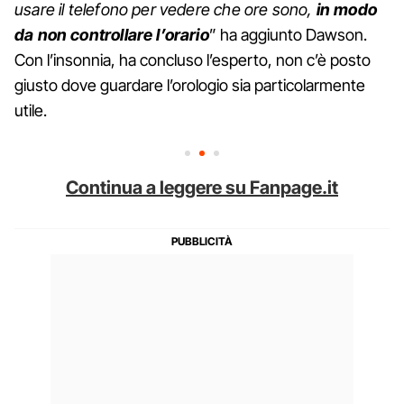
usare il telefono per vedere che ore sono,
in modo
da non controllare l’orario
” ha aggiunto Dawson.
Con l’insonnia, ha concluso l’esperto, non c’è posto
giusto dove guardare l’orologio sia particolarmente
utile.
Continua a leggere su Fanpage.it