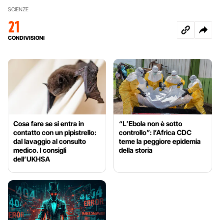
SCIENZE
21
CONDIVISIONI
Cosa fare se si entra in
“L’Ebola non è sotto
contatto con un pipistrello:
controllo”: l’Africa CDC
dal lavaggio al consulto
teme la peggiore epidemia
medico. I consigli
della storia
dell’UKHSA