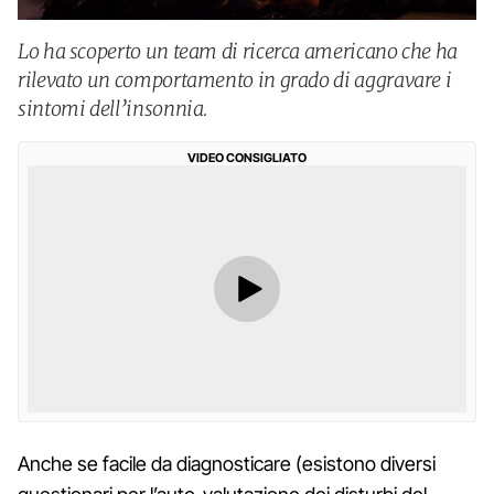
Lo ha scoperto un team di ricerca americano che ha
rilevato un comportamento in grado di aggravare i
sintomi dell’insonnia.
VIDEO CONSIGLIATO
Anche se facile da diagnosticare (esistono diversi