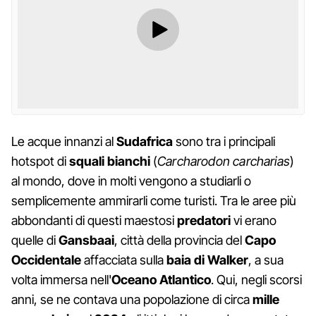
Le acque innanzi al
Sudafrica
sono tra i principali
hotspot di
squali bianchi
(
Carcharodon carcharias
)
al mondo, dove in molti vengono a studiarli o
semplicemente ammirarli come turisti. Tra le aree più
abbondanti di questi maestosi
predatori
vi erano
quelle di
Gansbaai
, città della provincia del
Capo
Occidentale
affacciata sulla
baia di Walker
, a sua
volta immersa nell'
Oceano Atlantico
. Qui, negli scorsi
anni, se ne contava una popolazione di circa
mille