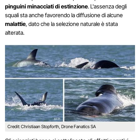
pinguini minacciati di estinzione
. L'assenza degli
squali sta anche favorendo la diffusione di alcune
malattie
, dato che la selezione naturale è stata
alterata.
Credit: Christiaan Stopforth, Drone Fanatics SA