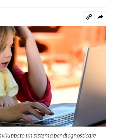
sviluppato un sistema per diagnosticare