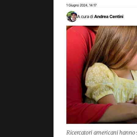
1 Giugno 2024
14:17
,
A cura di
Andrea Centini
Ricercatori americani hanno 