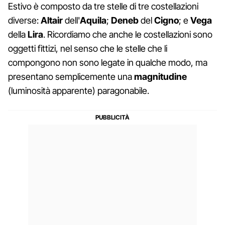
Estivo è composto da tre stelle di tre costellazioni
diverse:
Altair
dell'
Aquila
;
Deneb
del
Cigno
; e
Vega
della
Lira
. Ricordiamo che anche le costellazioni sono
oggetti fittizi, nel senso che le stelle che li
compongono non sono legate in qualche modo, ma
presentano semplicemente una
magnitudine
(luminosità apparente) paragonabile.