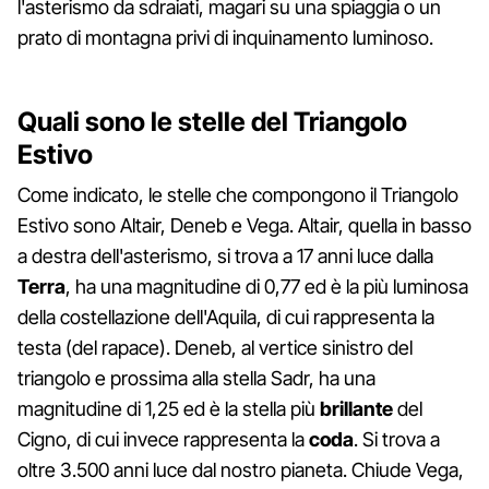
l'asterismo da sdraiati, magari su una spiaggia o un
prato di montagna privi di inquinamento luminoso.
Quali sono le stelle del Triangolo
Estivo
Come indicato, le stelle che compongono il Triangolo
Estivo sono Altair, Deneb e Vega. Altair, quella in basso
a destra dell'asterismo, si trova a 17 anni luce dalla
Terra
, ha una magnitudine di 0,77 ed è la più luminosa
della costellazione dell'Aquila, di cui rappresenta la
testa (del rapace). Deneb, al vertice sinistro del
triangolo e prossima alla stella Sadr, ha una
magnitudine di 1,25 ed è la stella più
brillante
del
Cigno, di cui invece rappresenta la
coda
. Si trova a
oltre 3.500 anni luce dal nostro pianeta. Chiude Vega,