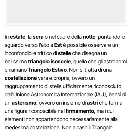
In
estate
, la
sera
o nel cuore della
notte
, puntando lo
sguardo verso l'alto a
Est
è possibile osservare un
inconfondibile trittico di
stelle
che disegna un
bellissimo
triangolo isoscele
, quello che gli astronomi
chiamano
Triangolo Estivo
. Non si tratta di una
costellazione
vera e propria, ovvero un
raggruppamento di stelle ufficialmente riconosciuto
dall'Unione Astronomica Internazionale (IAU), bensì di
un
asterismo
, ovvero un insieme di
astri
che forma
una figura riconoscibile nel
firmamento
, ma i cui
elementi non appartengono necessariamente alla
medesima costellazione. Non a caso il Triangolo