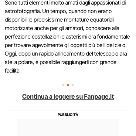
Sono tutti elementi molto amati dagli appassionati di
astrofotografia. Un tempo, quando non erano
disponibili le precisissime montature equatoriali
motorizzate anche per gli amatori, conoscere alla
perfezione costellazioni e asterismi era fondamentale
per trovare agevolmente gli oggetti più belli del cielo.
Oggi, dopo un rapido allineamento del telescopio alla
stella polare, è possibile raggiungerli con grande
facilità.
Continua a leggere su Fanpage.it