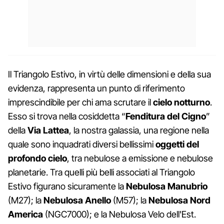
Il Triangolo Estivo, in virtù delle dimensioni e della sua
evidenza, rappresenta un punto di riferimento
imprescindibile per chi ama scrutare il
cielo notturno
.
Esso si trova nella cosiddetta “
Fenditura del Cigno
”
della
Via Lattea
, la nostra galassia, una regione nella
quale sono inquadrati diversi bellissimi
oggetti del
profondo cielo
, tra nebulose a emissione e nebulose
planetarie. Tra quelli più belli associati al Triangolo
Estivo figurano sicuramente la
Nebulosa Manubrio
(M27); la
Nebulosa Anello
(M57); la
Nebulosa Nord
America
(NGC7000); e la Nebulosa Velo dell'Est.