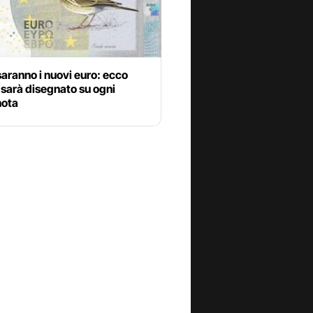
aranno i nuovi euro: ecco
 sarà disegnato su ogni
ota